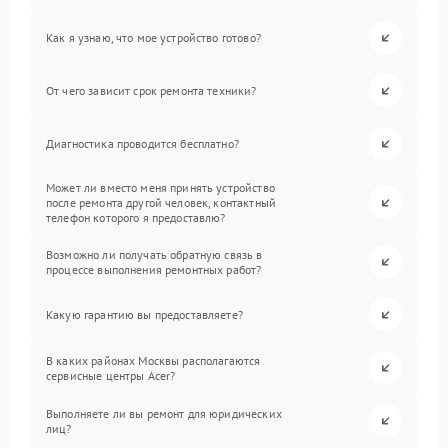
Как я узнаю, что мое устройство готово?
От чего зависит срок ремонта техники?
Диагностика проводится бесплатно?
Может ли вместо меня принять устройство
после ремонта другой человек, контактный
телефон которого я предоставлю?
Возможно ли получать обратную связь в
процессе выполнения ремонтных работ?
Какую гарантию вы предоставляете?
В каких районах Москвы располагаются
сервисные центры Acer?
Выполняете ли вы ремонт для юридических
лиц?