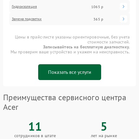
Гидроизоляция
1065 р
Замена подсветки
365 р
Цены в прайс-листе указаны ориентировочные, без учета
стоимости запчастей.
Записывайтесь на бесплатную диагностику.
Мы проверим ваше устройство и укажем на неисправность.
Показать все услуги
Преимущества сервисного центра
Acer
11
5
сотрудников в штате
лет на рынке