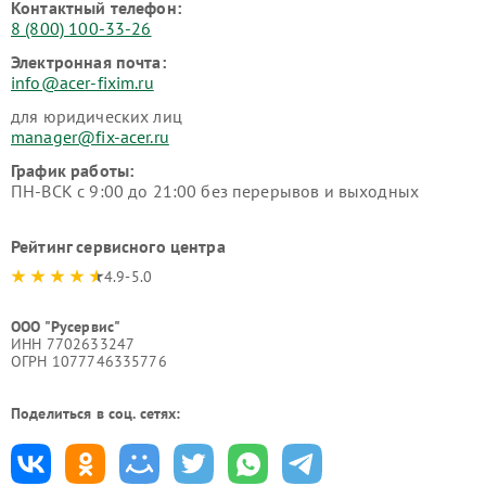
Контактный телефон:
8 (800) 100-33-26
Электронная почта:
info@acer-fixim.ru
для юридических лиц
manager@fix-acer.ru
График работы:
ПН-ВСК с 9:00 до 21:00 без перерывов и выходных
Рейтинг сервисного центра
4.9-5.0
ООО "Русервис"
ИНН 7702633247
ОГРН 1077746335776
Поделиться в соц. сетях: