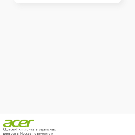
СЦ acer-fixim.ru - сеть сервисных
центров в Москве по ремонту и