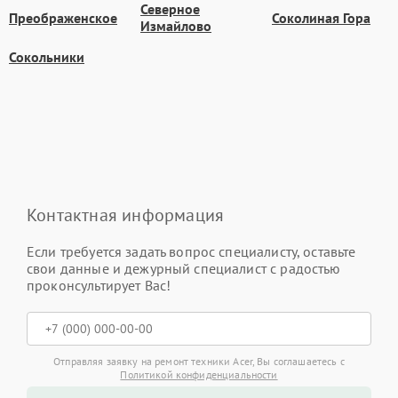
Северное
Преображенское
Соколиная Гора
Измайлово
Сокольники
Контактная информация
Если требуется задать вопрос специалисту, оставьте
свои данные и дежурный специалист с радостью
проконсультирует Вас!
Отправляя заявку на ремонт техники Acer, Вы соглашаетесь с
Политикой конфиденциальности