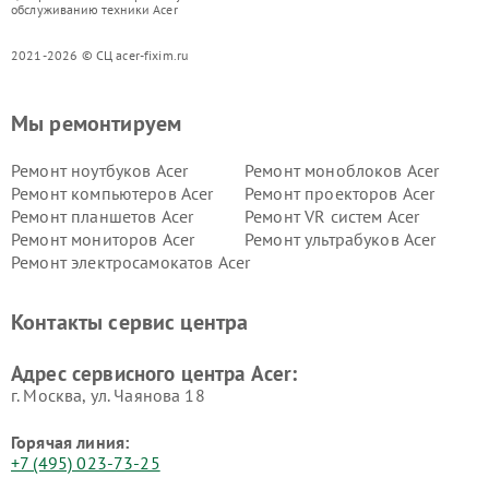
обслуживанию техники Acer
2021-2026 © СЦ acer-fixim.ru
Мы ремонтируем
Ремонт ноутбуков Acer
Ремонт моноблоков Acer
Ремонт компьютеров Acer
Ремонт проекторов Acer
Ремонт планшетов Acer
Ремонт VR систем Acer
Ремонт мониторов Acer
Ремонт ультрабуков Acer
Ремонт электросамокатов Acer
Контакты сервис центра
Адрес сервисного центра Acer:
г. Москва, ул. Чаянова 18
Горячая линия:
+7 (495) 023-73-25