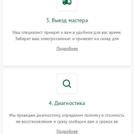
3. Выезд мастера
Наш специалист приедет к вам в удобное для вас время.
Заберет ваш электросамокат и привезет на склад для
диагностики.
Подробнее
4. Диагностика
Мы проведем диагностику, определим поломку и стоимость
ее восстановления и сразу сообщим вам о сроках ее
устранения
Подробнее