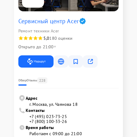
Сервисный центр Acer
Ремонт техники Acer
5,0
180 оценки
Открыто до 21:00
Маршрут
228
Обзор
Отзывы
Адрес
г. Москва, ул. Чаянова 18
Контакты
+7 (495) 023-73-25
+7 (800) 100-33-26
Время работы
Работаем с 09:00 до 21:00