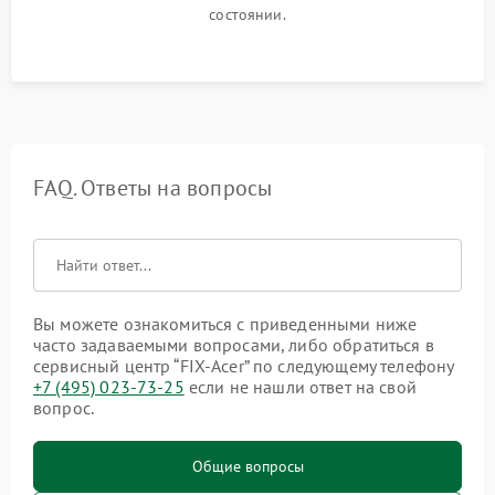
состоянии.
FAQ. Ответы на вопросы
Вы можете ознакомиться с приведенными ниже
часто задаваемыми вопросами, либо обратиться в
сервисный центр “FIX-Acer” по следующему телефону
+7 (495) 023-73-25
если не нашли ответ на свой
вопрос.
Общие вопросы