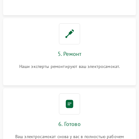
5. Ремонт
Наши эксперты ремонтируют ваш электросамокат.
6. Готово
Ваш электросамокат снова у вас в полностью рабочем