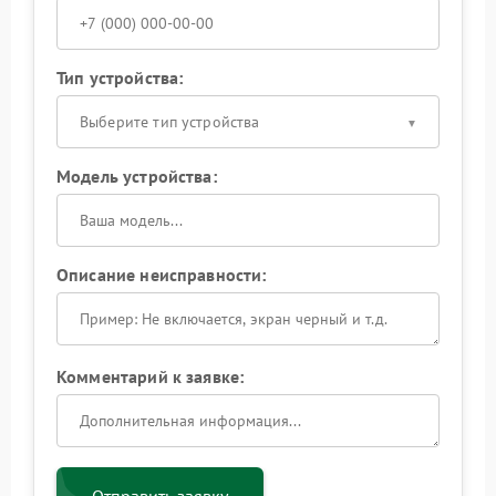
Тип устройства:
Выберите тип устройства
Модель устройства:
Описание неисправности:
Комментарий к заявке: