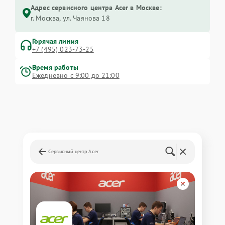
Адрес сервисного центра Acer в Москве:
г. Москва, ул. Чаянова 18
Горячая линия
+7 (495) 023-73-25
Время работы
Ежедневно с 9:00 до 21:00
Сервисный центр Acer