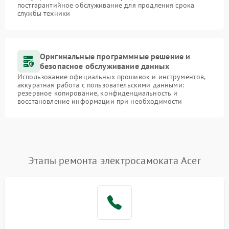
постгарантийное обслуживание для продления срока
службы техники
Оригинальные программные решение и
безопасное обслуживание данных
Использование официальных прошивок и инструментов,
аккуратная работа с пользовательскими данными:
резервное копирование, конфиденциальность и
восстановление информации при необходимости
Этапы ремонта электросамоката Acer