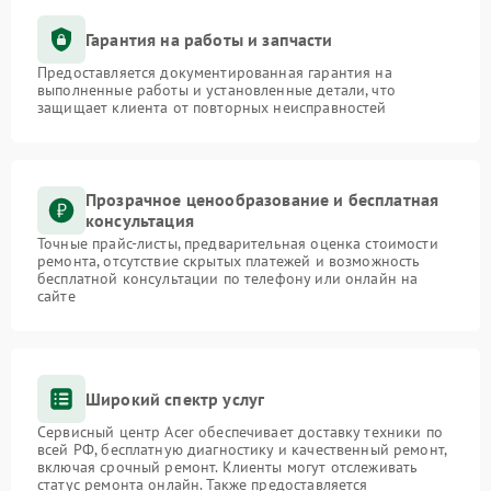
Гарантия на работы и запчасти
Предоставляется документированная гарантия на
выполненные работы и установленные детали, что
защищает клиента от повторных неисправностей
Прозрачное ценообразование и бесплатная
консультация
Точные прайс-листы, предварительная оценка стоимости
ремонта, отсутствие скрытых платежей и возможность
бесплатной консультации по телефону или онлайн на
сайте
Широкий спектр услуг
Сервисный центр Acer обеспечивает доставку техники по
всей РФ, бесплатную диагностику и качественный ремонт,
включая срочный ремонт. Клиенты могут отслеживать
статус ремонта онлайн. Также предоставляется