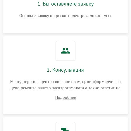
1. Вы оставляете заявку
Оставьте заявку на ремонт электросамоката Acer
2. Консультация
Менеджер колл центра позвонит вам, проинформирует по
цене ремонта вашего электросамоката а также ответит на
все ваши вопросы.
Подробнее