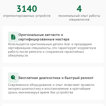
3140
4
отремонтированных устройств
минимальный опыт работы
специалистов
Оригинальные запчасти и
сертифицированные мастера
Используются оригинальные детали Acer и прошедшие
сертификацию специалисты, что гарантирует корректную
работу после ремонта и сохранение гарантийных
обязательств
Бесплатная диагностика и быстрый ремонт
Современное оборудование и опыт позволяют провести
экспресс-диагностику и восстановление в кратчайшие
сроки, минимизируя время без устройства