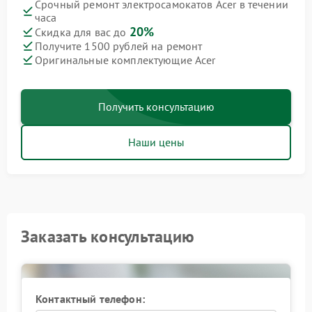
Срочный ремонт электросамокатов Acer в течении
часа
20%
Скидка для вас до
Получите 1500 рублей на ремонт
Оригинальные комплектующие Acer
Получить консультацию
Наши цены
Заказать консультацию
Контактный телефон: