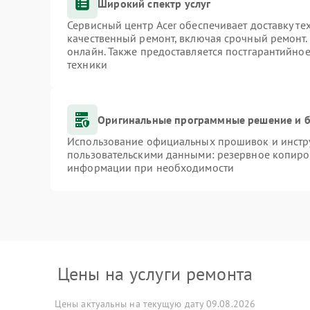
Широкий спектр услуг
Сервисный центр Acer обеспечивает доставку те
качественный ремонт, включая срочный ремонт. 
онлайн. Также предоставляется постгарантийно
техники
Оригинальные программные решение и б
Использование официальных прошивок и инстру
пользовательскими данными: резервное копиро
информации при необходимости
Цены на услуги ремонта
Цены актуальны на текущую дату 09.08.2026