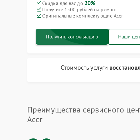
20%
Скидка для вас до
Получите 1500 рублей на ремонт
Оригинальные комплектующие Acer
Получить консультацию
Наши це
Стоимость услуги
восстанов
Преимущества сервисного цен
Acer