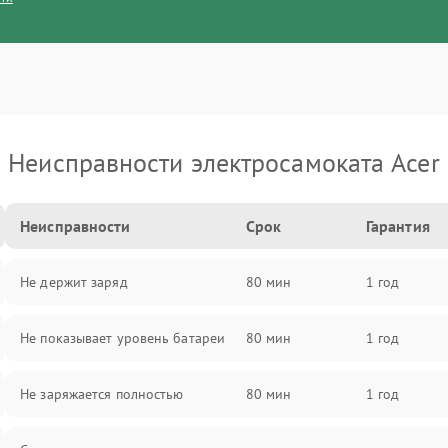
Неисправности электросамоката Acer
Неисправности
Срок
Гарантия
Не держит заряд
80 мин
1 год
Не показывает уровень батареи
80 мин
1 год
Не заряжается полностью
80 мин
1 год