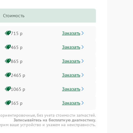
Стоимость
Заказать
715 р
Заказать
465 р
Заказать
865 р
Заказать
2465 р
Заказать
1065 р
Заказать
365 р
 ориентировочные, без учета стоимости запчастей.
Записывайтесь на бесплатную диагностику.
рим ваше устройство и укажем на неисправность.