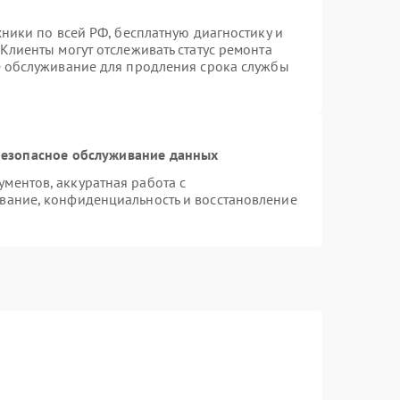
хники по всей РФ, бесплатную диагностику и
Клиенты могут отслеживать статус ремонта
е обслуживание для продления срока службы
езопасное обслуживание данных
ментов, аккуратная работа с
вание, конфиденциальность и восстановление