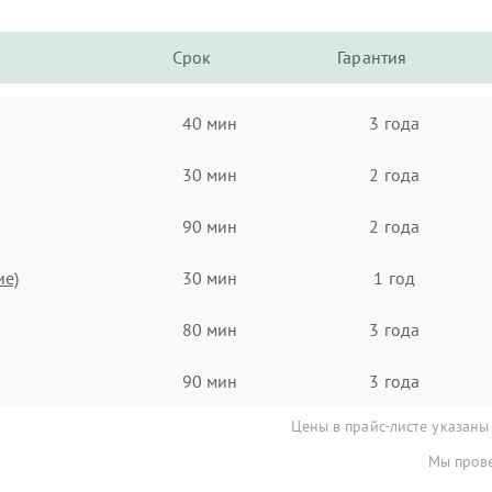
Срок
Гарантия
40 мин
3 года
30 мин
2 года
90 мин
2 года
ие)
30 мин
1 год
80 мин
3 года
90 мин
3 года
Цены в прайс-листе указаны
Мы прове