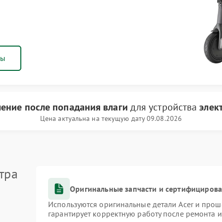
ны
ление после попадания влаги
для устройства
элек
Цена актуальна на текущую дату 09.08.2026
тра
Оригинальные запчасти и сертифициров
Используются оригинальные детали Acer и про
гарантирует корректную работу после ремонта 