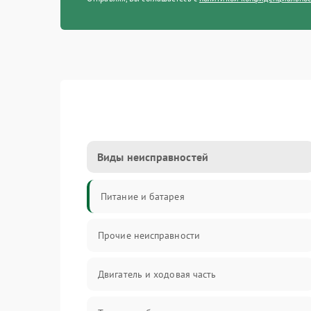
Виды неисправностей
Питание и батарея
Прочие неисправности
Двигатель и ходовая часть