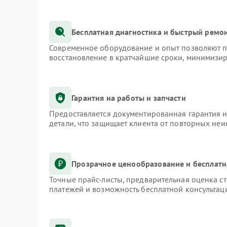
Бесплатная диагностика и быстрый ремо
Современное оборудование и опыт позволяют пр
восстановление в кратчайшие сроки, минимизир
Гарантия на работы и запчасти
Предоставляется документированная гарантия 
детали, что защищает клиента от повторных не
Прозрачное ценообразование и бесплатн
Точные прайс-листы, предварительная оценка ст
платежей и возможность бесплатной консультаци