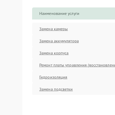
Наименование услуги
Замена камеры
Замена аккумулятора
Замена корпуса
Ремонт платы управления (восстановлен
Гидроизоляция
Замена подсветки