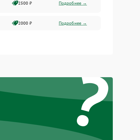
2500 ₽
Подробнее →
2000 ₽
Подробнее →
?