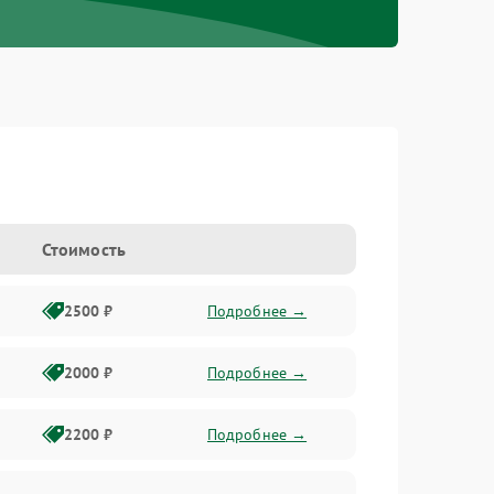
Стоимость
2500 ₽
Подробнее →
2000 ₽
Подробнее →
2200 ₽
Подробнее →