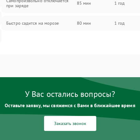
Самопроизвольно отключается
85 мин
1 год
при заряде
Быстро садится на морозе
80 мин
1 год
У Вас остались вопросы?
Оставьте заявку, мы свяжемся с Вами в ближайшее время
Заказать звонок