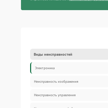
Виды неисправностей
Электроника
Неисправность изображения
Неисправность управления