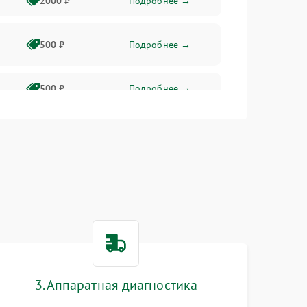
2000 ₽
Подробнее →
500 ₽
Подробнее →
500 ₽
Подробнее →
1500 ₽
Подробнее →
500 ₽
Подробнее →
1000 ₽
Подробнее →
1000 ₽
Подробнее →
3. Аппаратная диагностика