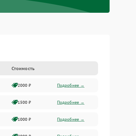
Стоимость
2000 ₽
Подробнее →
1500 ₽
Подробнее →
1000 ₽
Подробнее →