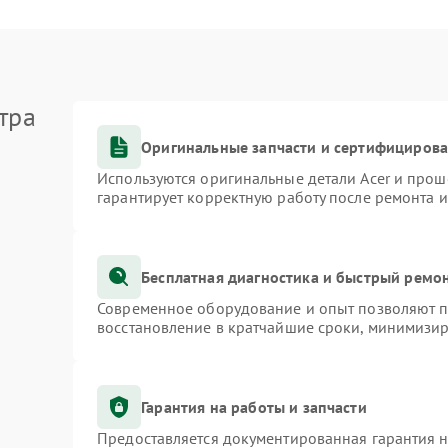
тра
Оригинальные запчасти и сертифициров
Используются оригинальные детали Acer и про
гарантирует корректную работу после ремонта 
Бесплатная диагностика и быстрый ремо
Современное оборудование и опыт позволяют пр
восстановление в кратчайшие сроки, минимизир
Гарантия на работы и запчасти
Предоставляется документированная гарантия 