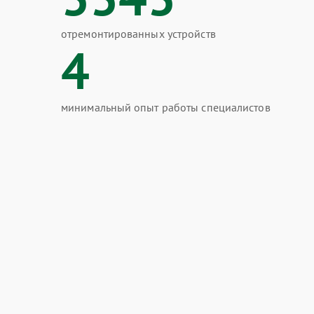
отремонтированных устройств
4
минимальный опыт работы специалистов