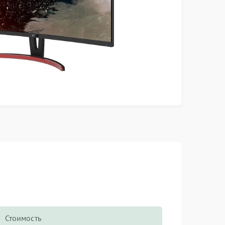
Стоимость