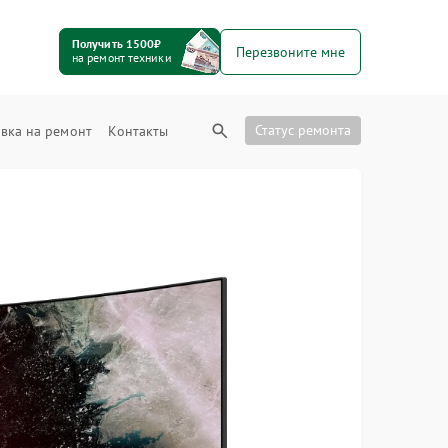
Получить 1500₽
Перезвоните мне
на ремонт техники
Статус ремонта
вка на ремонт
Контакты