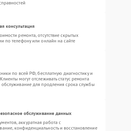
исправностей
ая консультация
оимости ремонта, отсутствие скрытых
и по телефону или онлайн на сайте
хники по всей РФ, бесплатную диагностику и
Клиенты могут отслеживать статус ремонта
е обслуживание для продления срока службы
езопасное обслуживание данных
ментов, аккуратная работа с
вание, конфиденциальность и восстановление