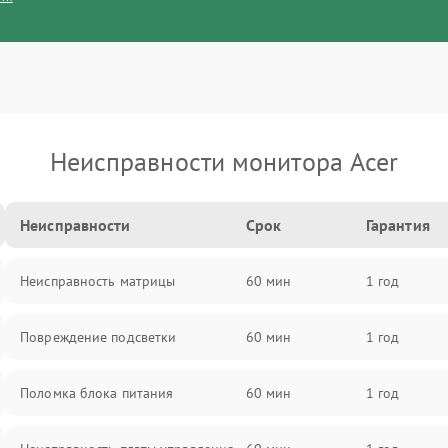
Неисправности монитора Acer
Неисправности
Срок
Гарантия
Неисправность матрицы
60 мин
1 год
Повреждение подсветки
60 мин
1 год
Поломка блока питания
60 мин
1 год