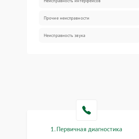
Неисправность интерфейсов
Прочие неисправности
Неисправность звука
Механические повреждения
1. Первичная диагностика