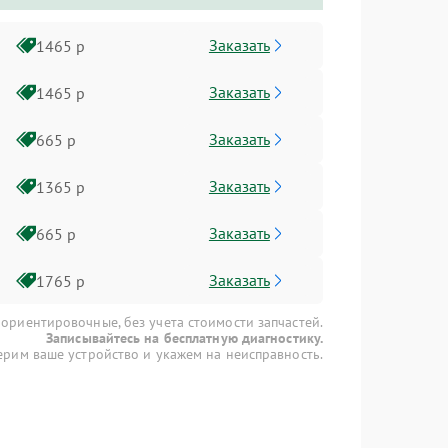
Заказать
1465 р
Заказать
1465 р
Заказать
665 р
Заказать
1365 р
Заказать
665 р
Заказать
1765 р
 ориентировочные, без учета стоимости запчастей.
Записывайтесь на бесплатную диагностику.
рим ваше устройство и укажем на неисправность.