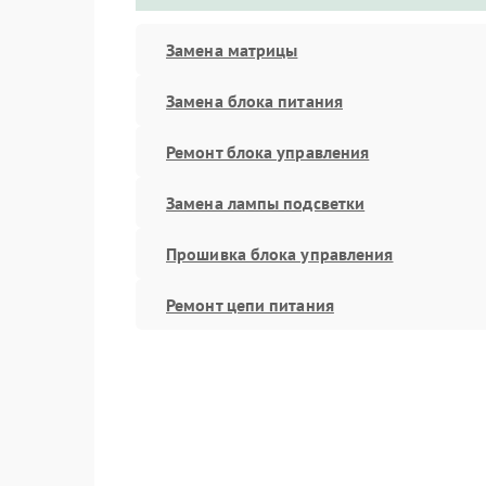
Замена матрицы
Замена блока питания
Ремонт блока управления
Замена лампы подсветки
Прошивка блока управления
Ремонт цепи питания