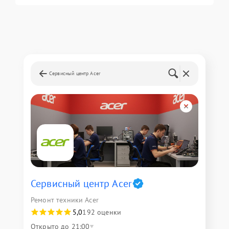
Сервисный центр Acer
Сервисный центр Acer
Ремонт техники Acer
5,0
192 оценки
Открыто до 21:00