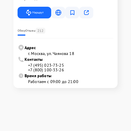
Маршрут
212
Обзор
Отзывы
Адрес
г. Москва, ул. Чаянова 18
Контакты
+7 (495) 023-73-25
+7 (800) 100-33-26
Время работы
Работаем с 09:00 до 21:00