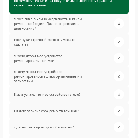
по ремонту техники, вы получите акт выполненных работ и
гарантийный талон.
Я уже знаю в чем неисправность и какой
ремонт необходим. Для чего проводить
диагностику?
Мне нужен срочный ремонт. Сможете
сделать?
Я хочу, чтобы мое устройство
ремонтировали при мне.
Я хочу, чтобы мое устройство
ремонтировалось только оригинальными
запчастями.
Как я узнаю, что мое устройство готово?
От чего зависит срок ремонта техники?
Диагностика проводится бесплатно?