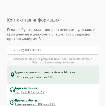
Контактная информация
Если требуется задать вопрос специалисту, оставьте
свои данные и дежурный специалист с радостью
проконсультирует Вас!
Отправляя заявку на ремонт техники Acer, Вы соглашаетесь с
Политикой конфиденциальности
Адрес сервисного центра Acer в Москве:
г. Москва, ул. Чаянова 18
Горячая линия
+7 (495) 023-73-25
Время работы
Ежедневно с 9:00 до 21:00