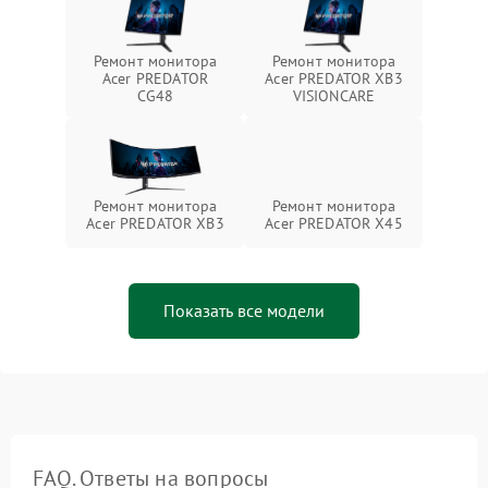
Ремонт монитора
Ремонт монитора
Acer PREDATOR
Acer PREDATOR XB3
CG48
VISIONCARE
Ремонт монитора
Ремонт монитора
Acer PREDATOR XB3
Acer PREDATOR X45
Показать все модели
FAQ. Ответы на вопросы