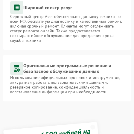
Широкий спектр услуг
Сервисный центр Acer обеспечивает доставку техники по
всей РФ, бесплатную диагностику и качественный ремонт,
включая срочный ремонт. Клиенты могут отслеживать
статус ремонта онлайн. Также предоставляется
постгарантийное обслуживание для продления срока
службы техники
Оригинальные программные решение и
безопасное обслуживание данных
Использование официальных прошивок и инструментов,
аккуратная работа с пользовательскими данными:
резервное копирование, конфиденциальность и
восстановление информации при необходимости