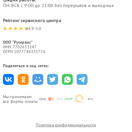
ПН-ВСК с 9:00 до 21:00 без перерывов и выходных
Рейтинг сервисного центра
4.9-5.0
ООО "Русервис"
ИНН 7702633247
ОГРН 1077746335776
Поделиться в соц. сетях:
Мы принимаем
все формы оплаты
Политика конфиденциальности