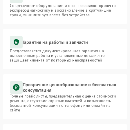
Современное оборудование и опыт позволяют провести
экспресс-диагностику и восстановление в кратчайшие
сроки, минимизируя время без устройства
Гарантия на работы и запчасти
Предоставляется документированная гарантия на
выполненные работы и установленные детали, что
защищает клиента от повторных неисправностей
Прозрачное ценообразование и бесплатная
консультация
Точные прайс-листы, предварительная оценка стоимости
ремонта, отсутствие скрытых платежей и возможность
бесплатной консультации по телефону или онлайн на
сайте