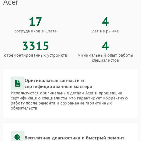
Acer
17
4
сотрудников в штате
лет на рынке
3315
4
отремонтированных устройств
минимальный опыт работы
специалистов
Оригинальные запчасти и
сертифицированные мастера
Используются оригинальные детали Acer и прошедшие
сертификацию специалисты, что гарантирует корректную
работу после ремонта и сохранение гарантийных
обязательств
Бесплатная диагностика и быстрый ремонт