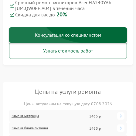
Срочный ремонт мониторов Acer HA240YAbi
[UM.QW0EE.A04] в течении часа
20%
Скидка для вас до
Консультация со специалистом
Узнать стоимость работ
Цены на услуги ремонта
Цены актуальны на текущую дату 07.08.2026
Замена матрицы
1465 р
Замена блока питания
1465 р