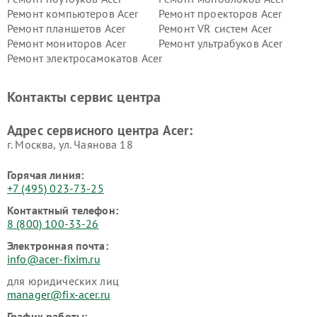
Ремонт компьютеров Acer
Ремонт проекторов Acer
Ремонт планшетов Acer
Ремонт VR систем Acer
Ремонт мониторов Acer
Ремонт ультрабуков Acer
Ремонт электросамокатов Acer
Контакты сервис центра
Адрес сервисного центра Acer:
г. Москва, ул. Чаянова 18
Горячая линия:
+7 (495) 023-73-25
Контактный телефон:
8 (800) 100-33-26
Электронная почта:
info@acer-fixim.ru
для юридических лиц
manager@fix-acer.ru
График работы: