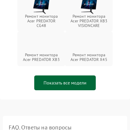
Ремонт монитора
Ремонт монитора
Acer PREDATOR
Acer PREDATOR XB3
CG48
VISIONCARE
Ремонт монитора
Ремонт монитора
Acer PREDATOR XB3
Acer PREDATOR X45
Показать все модели
FAQ. Ответы на вопросы