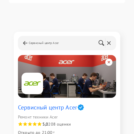
Сервисный центр Acer
Сервисный центр Acer
Ремонт техники Acer
5,0
208 оценки
Открыто до 21:00