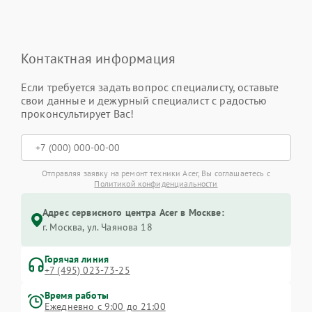
Контактная информация
Если требуется задать вопрос специалисту, оставьте
свои данные и дежурный специалист с радостью
проконсультирует Вас!
Отправляя заявку на ремонт техники Acer, Вы соглашаетесь с
Политикой конфиденциальности
Адрес сервисного центра Acer в Москве:
г. Москва, ул. Чаянова 18
Горячая линия
+7 (495) 023-73-25
Время работы
Ежедневно с 9:00 до 21:00