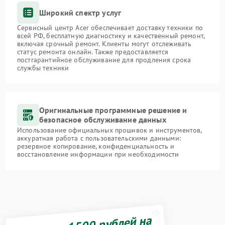
Широкий спектр услуг
Сервисный центр Acer обеспечивает доставку техники по
всей РФ, бесплатную диагностику и качественный ремонт,
включая срочный ремонт. Клиенты могут отслеживать
статус ремонта онлайн. Также предоставляется
постгарантийное обслуживание для продления срока
службы техники
Оригинальные программные решение и
безопасное обслуживание данных
Использование официальных прошивок и инструментов,
аккуратная работа с пользовательскими данными:
резервное копирование, конфиденциальность и
восстановление информации при необходимости