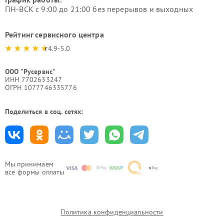
ПН-ВСК с 9:00 до 21:00 без перерывов и выходных
Рейтинг сервисного центра
4.9-5.0
ООО "Русервис"
ИНН 7702633247
ОГРН 1077746335776
Поделиться в соц. сетях:
Мы принимаем
все формы оплаты
Политика конфиденциальности