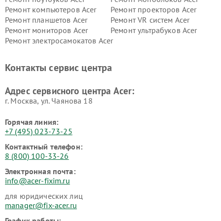
Ремонт компьютеров Acer
Ремонт проекторов Acer
Ремонт планшетов Acer
Ремонт VR систем Acer
Ремонт мониторов Acer
Ремонт ультрабуков Acer
Ремонт электросамокатов Acer
Контакты сервис центра
Адрес сервисного центра Acer:
г. Москва, ул. Чаянова 18
Горячая линия:
+7 (495) 023-73-25
Контактный телефон:
8 (800) 100-33-26
Электронная почта:
info@acer-fixim.ru
для юридических лиц
manager@fix-acer.ru
График работы: