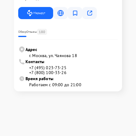
Маршрут
180
Обзор
Отзывы
Адрес
г. Москва, ул. Чаянова 18
Контакты
+7 (495) 023-73-25
+7 (800) 100-33-26
Время работы
Работаем с 09:00 до 21:00