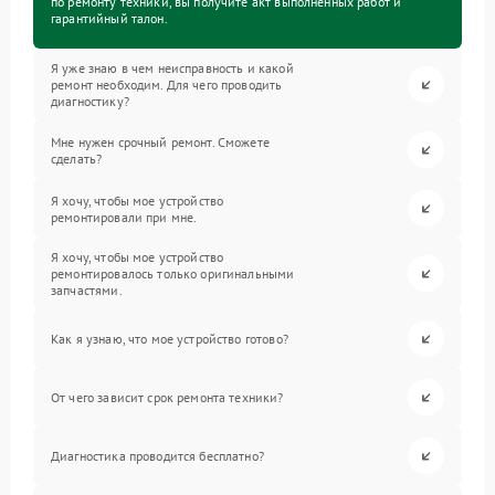
по ремонту техники, вы получите акт выполненных работ и
гарантийный талон.
Я уже знаю в чем неисправность и какой
ремонт необходим. Для чего проводить
диагностику?
Мне нужен срочный ремонт. Сможете
сделать?
Я хочу, чтобы мое устройство
ремонтировали при мне.
Я хочу, чтобы мое устройство
ремонтировалось только оригинальными
запчастями.
Как я узнаю, что мое устройство готово?
От чего зависит срок ремонта техники?
Диагностика проводится бесплатно?