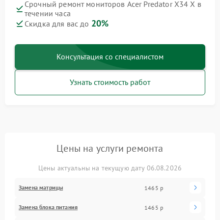
Срочный ремонт мониторов Acer Predator X34 X в
течении часа
20%
Скидка для вас до
Консультация со специалистом
Узнать стоимость работ
Цены на услуги ремонта
Цены актуальны на текущую дату 06.08.2026
Замена матрицы
1465 р
Замена блока питания
1465 р