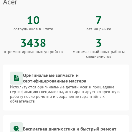
Acer
10
7
сотрудников в штате
лет на рынке
3438
3
отремонтированных устройств
минимальный опыт работы
специалистов
Оригинальные запчасти и
сертифицированные мастера
Используются оригинальные детали Acer и прошедшие
сертификацию специалисты, что гарантирует корректную
работу после ремонта и сохранение гарантийных
обязательств
Бесплатная диагностика и быстрый ремонт