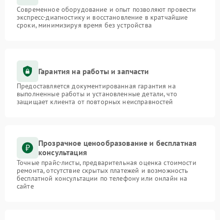
Современное оборудование и опыт позволяют провести
экспресс-диагностику и восстановление в кратчайшие
сроки, минимизируя время без устройства
Гарантия на работы и запчасти
Предоставляется документированная гарантия на
выполненные работы и установленные детали, что
защищает клиента от повторных неисправностей
Прозрачное ценообразование и бесплатная
консультация
Точные прайс-листы, предварительная оценка стоимости
ремонта, отсутствие скрытых платежей и возможность
бесплатной консультации по телефону или онлайн на
сайте