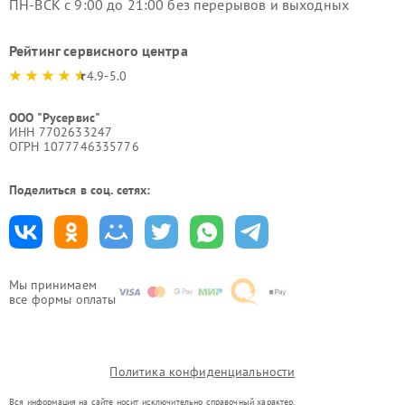
ПН-ВСК с 9:00 до 21:00 без перерывов и выходных
Рейтинг сервисного центра
4.9-5.0
ООО "Русервис"
ИНН 7702633247
ОГРН 1077746335776
Поделиться в соц. сетях:
Мы принимаем
все формы оплаты
Политика конфиденциальности
Вся информация на сайте носит исключительно справочный характер.