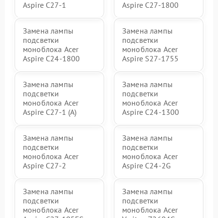
Aspire C27-1
Aspire C27-1800
Замена лампы
Замена лампы
подсветки
подсветки
моноблока Acer
моноблока Acer
Aspire C24-1800
Aspire S27-1755
Замена лампы
Замена лампы
подсветки
подсветки
моноблока Acer
моноблока Acer
Aspire C27-1 (A)
Aspire C24-1300
Замена лампы
Замена лампы
подсветки
подсветки
моноблока Acer
моноблока Acer
Aspire C27-2
Aspire C24-2G
Замена лампы
Замена лампы
подсветки
подсветки
моноблока Acer
моноблока Acer