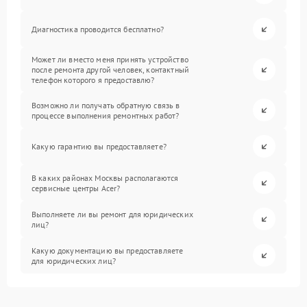
Диагностика проводится бесплатно?
Может ли вместо меня принять устройство
после ремонта другой человек, контактный
телефон которого я предоставлю?
Возможно ли получать обратную связь в
процессе выполнения ремонтных работ?
Какую гарантию вы предоставляете?
В каких районах Москвы располагаются
сервисные центры Acer?
Выполняете ли вы ремонт для юридических
лиц?
Какую документацию вы предоставляете
для юридических лиц?