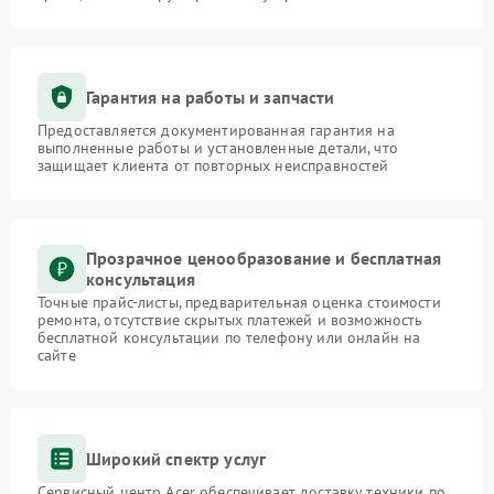
Гарантия на работы и запчасти
Предоставляется документированная гарантия на
выполненные работы и установленные детали, что
защищает клиента от повторных неисправностей
Прозрачное ценообразование и бесплатная
консультация
Точные прайс-листы, предварительная оценка стоимости
ремонта, отсутствие скрытых платежей и возможность
бесплатной консультации по телефону или онлайн на
сайте
Широкий спектр услуг
Сервисный центр Acer обеспечивает доставку техники по