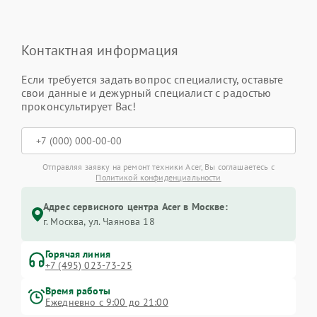
Контактная информация
Если требуется задать вопрос специалисту, оставьте
свои данные и дежурный специалист с радостью
проконсультирует Вас!
Отправляя заявку на ремонт техники Acer, Вы соглашаетесь с
Политикой конфиденциальности
Адрес сервисного центра Acer в Москве:
г. Москва, ул. Чаянова 18
Горячая линия
+7 (495) 023-73-25
Время работы
Ежедневно с 9:00 до 21:00