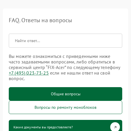
FAQ. Ответы на вопросы
Вы можете ознакомиться с приведенными ниже
часто задаваемыми вопросами, либо обратиться в
сервисный центр “FIX-Acer” по следующему телефону
+7 (495) 023-73-25
если не нашли ответ на свой
вопрос.
Общие вопросы
Вопросы по ремонту моноблоков
Какие документы вы предоставляете?