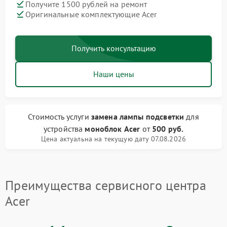
Получите 1500 рублей на ремонт
Оригинальные комплектующие Acer
Получить консультацию
Наши цены
Стоимость услуги
замена лампы подсветки
для
устройства
моноблок Acer
от
500 руб.
Цена актуальна на текущую дату 07.08.2026
Преимущества сервисного центра
Acer