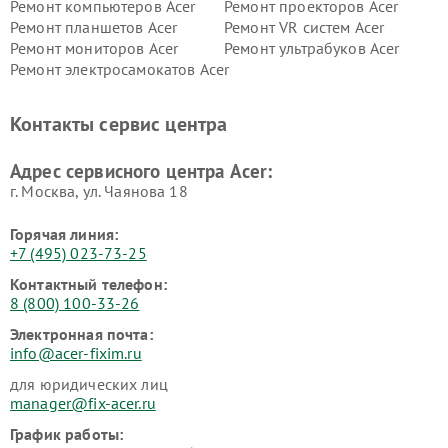
Ремонт компьютеров Acer
Ремонт проекторов Acer
Ремонт планшетов Acer
Ремонт VR систем Acer
Ремонт мониторов Acer
Ремонт ультрабуков Acer
Ремонт электросамокатов Acer
Контакты сервис центра
Адрес сервисного центра Acer:
г. Москва, ул. Чаянова 18
Горячая линия:
+7 (495) 023-73-25
Контактный телефон:
8 (800) 100-33-26
Электронная почта:
info@acer-fixim.ru
для юридических лиц
manager@fix-acer.ru
График работы: