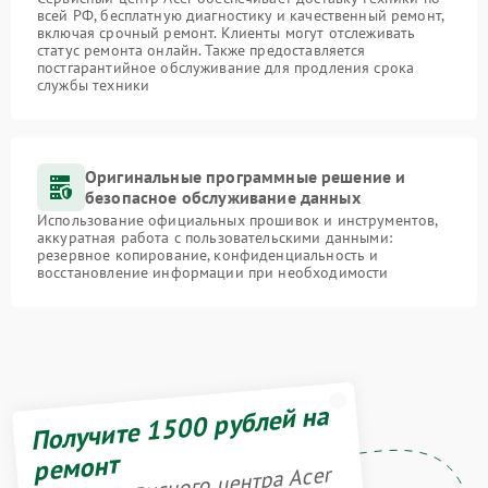
всей РФ, бесплатную диагностику и качественный ремонт,
включая срочный ремонт. Клиенты могут отслеживать
статус ремонта онлайн. Также предоставляется
постгарантийное обслуживание для продления срока
службы техники
Оригинальные программные решение и
безопасное обслуживание данных
Использование официальных прошивок и инструментов,
аккуратная работа с пользовательскими данными:
резервное копирование, конфиденциальность и
восстановление информации при необходимости
Получите 1500 рублей на
ремонт
Акция сервисного центра Acer