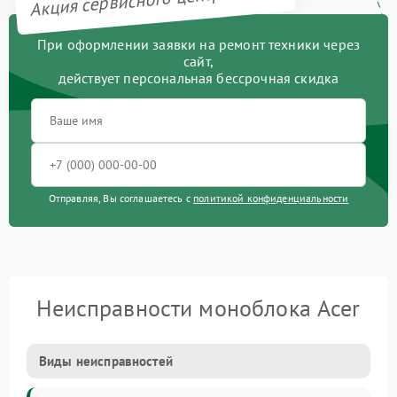
При оформлении заявки на ремонт техники через
сайт,
действует персональная бессрочная скидка
Отправляя, Вы соглашаетесь с
политикой конфиденциальности
Неисправности моноблока Acer
Виды неисправностей