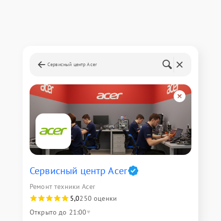
Сервисный центр Acer
Сервисный центр Acer
Ремонт техники Acer
5,0
250 оценки
Открыто до 21:00