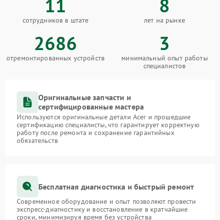
11
8
сотрудников в штате
лет на рынке
2686
3
отремонтированных устройств
минимальный опыт работы
специалистов
Оригинальные запчасти и
сертифицированные мастера
Используются оригинальные детали Acer и прошедшие
сертификацию специалисты, что гарантирует корректную
работу после ремонта и сохранение гарантийных
обязательств
Бесплатная диагностика и быстрый ремонт
Современное оборудование и опыт позволяют провести
экспресс-диагностику и восстановление в кратчайшие
сроки, минимизируя время без устройства