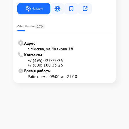
Маршрут
270
Обзор
Отзывы
Адрес
г. Москва, ул. Чаянова 18
Контакты
+7 (495) 023-73-25
+7 (800) 100-33-26
Время работы
Работаем с 09:00 до 21:00