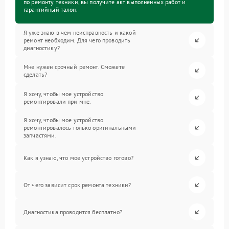
по ремонту техники, вы получите акт выполненных работ и
гарантийный талон.
Я уже знаю в чем неисправность и какой
ремонт необходим. Для чего проводить
диагностику?
Мне нужен срочный ремонт. Сможете
сделать?
Я хочу, чтобы мое устройство
ремонтировали при мне.
Я хочу, чтобы мое устройство
ремонтировалось только оригинальными
запчастями.
Как я узнаю, что мое устройство готово?
От чего зависит срок ремонта техники?
Диагностика проводится бесплатно?