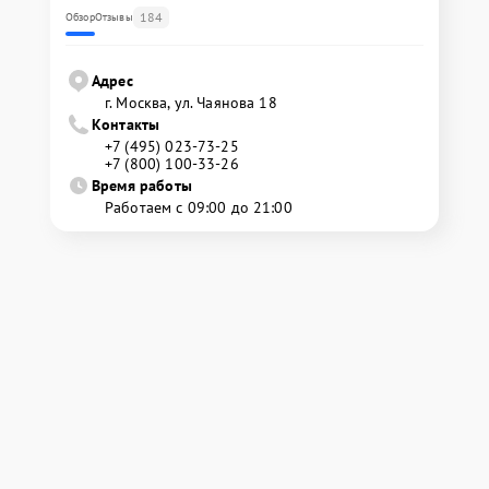
184
Обзор
Отзывы
Адрес
г. Москва, ул. Чаянова 18
Контакты
+7 (495) 023-73-25
+7 (800) 100-33-26
Время работы
Работаем с 09:00 до 21:00