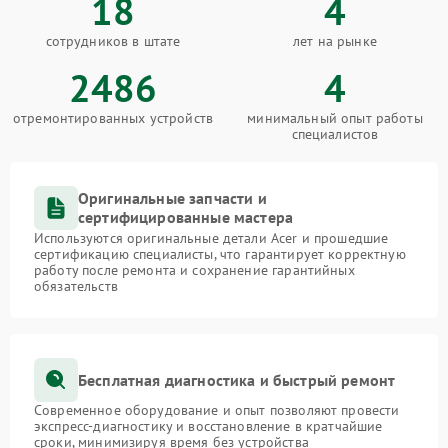
18
4
сотрудников в штате
лет на рынке
2486
4
отремонтированных устройств
минимальный опыт работы
специалистов
Оригинальные запчасти и
сертифицированные мастера
Используются оригинальные детали Acer и прошедшие
сертификацию специалисты, что гарантирует корректную
работу после ремонта и сохранение гарантийных
обязательств
Бесплатная диагностика и быстрый ремонт
Современное оборудование и опыт позволяют провести
экспресс-диагностику и восстановление в кратчайшие
сроки, минимизируя время без устройства