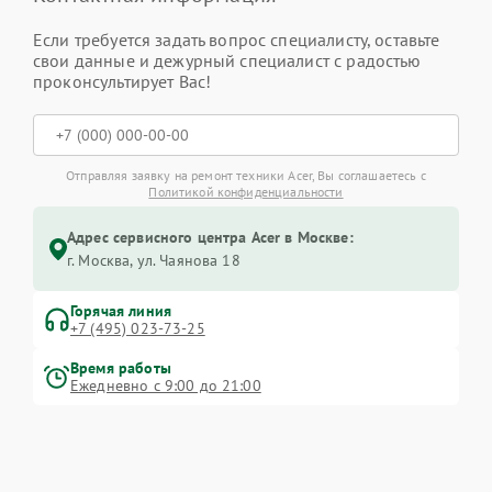
Если требуется задать вопрос специалисту, оставьте
свои данные и дежурный специалист с радостью
проконсультирует Вас!
Отправляя заявку на ремонт техники Acer, Вы соглашаетесь с
Политикой конфиденциальности
Адрес сервисного центра Acer в Москве:
г. Москва, ул. Чаянова 18
Горячая линия
+7 (495) 023-73-25
Время работы
Ежедневно с 9:00 до 21:00