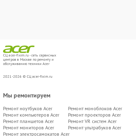
СЦ acer-fixim.ru - сеть сервисных
центров в Москве по ремонту и
обслуживанию техники Acer
2021-2026 © СЦ acer-fixim.ru
Мы ремонтируем
Ремонт ноутбуков Acer
Ремонт моноблоков Acer
Ремонт компьютеров Acer
Ремонт проекторов Acer
Ремонт планшетов Acer
Ремонт VR систем Acer
Ремонт мониторов Acer
Ремонт ультрабуков Acer
Ремонт электросамокатов Acer