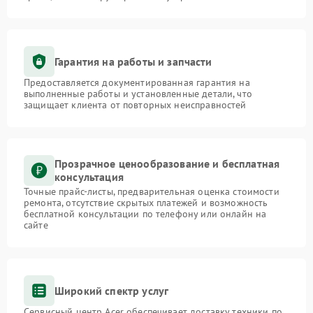
Гарантия на работы и запчасти
Предоставляется документированная гарантия на
выполненные работы и установленные детали, что
защищает клиента от повторных неисправностей
Прозрачное ценообразование и бесплатная
консультация
Точные прайс-листы, предварительная оценка стоимости
ремонта, отсутствие скрытых платежей и возможность
бесплатной консультации по телефону или онлайн на
сайте
Широкий спектр услуг
Сервисный центр Acer обеспечивает доставку техники по