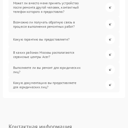
Может ли вместо меня принять устройство
после ремонта другой человек, контактный
телефон которого я предоставлю?
Возможно ли получать обратную связь в
процессе выполнения ремонтных работ?
Какую гарантию вы предоставляете?
В каких районах Москвы располагаются
сервисные центры Acer?
Выполняете ли вы ремонт для юридических
лиц?
Какую документацию вы предоставляете
для юридических лиц?
Контактная информация