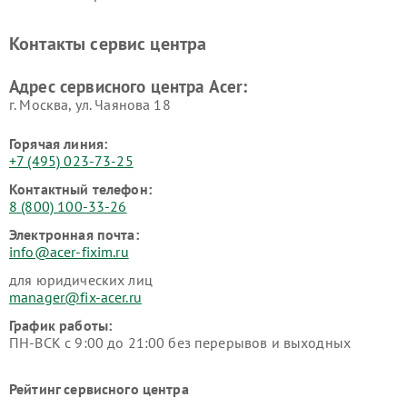
Контакты сервис центра
Адрес сервисного центра Acer:
г. Москва, ул. Чаянова 18
Горячая линия:
+7 (495) 023-73-25
Контактный телефон:
8 (800) 100-33-26
Электронная почта:
info@acer-fixim.ru
для юридических лиц
manager@fix-acer.ru
График работы:
ПН-ВСК с 9:00 до 21:00 без перерывов и выходных
Рейтинг сервисного центра