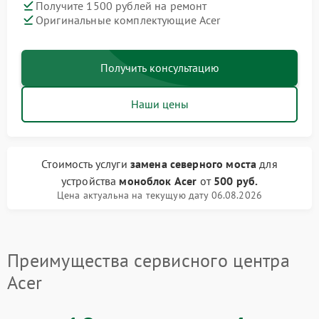
Получите 1500 рублей на ремонт
Оригинальные комплектующие Acer
Получить консультацию
Наши цены
Стоимость услуги
замена северного моста
для
устройства
моноблок Acer
от
500 руб.
Цена актуальна на текущую дату 06.08.2026
Преимущества сервисного центра
Acer