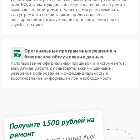
всей РФ, бесплатную диагностику и качественный ремонт,
включая срочный ремонт. Клиенты могут отслеживать
статус ремонта онлайн. Также предоставляется
постгарантийное обслуживание для продления срока
службы техники
Оригинальные программные решение и
безопасное обслуживание данных
Использование официальных прошивок и инструментов,
аккуратная работа с пользовательскими данными:
резервное копирование, конфиденциальность и
восстановление информации при необходимости
Получите 1500 рублей на
ремонт
Акция сервисного центра Acer