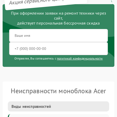
При оформлении заявки на ремонт техники через
сайт,
действует персональная бессрочная скидка
Отправляя, Вы соглашаетесь с
политикой конфиденциальности
Неисправности моноблока Acer
Виды неисправностей