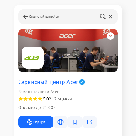
Сервисный центр Acer
Сервисный центр Acer
Ремонт техники Acer
5,0
212 оценки
Открыто до 21:00
Маршрут