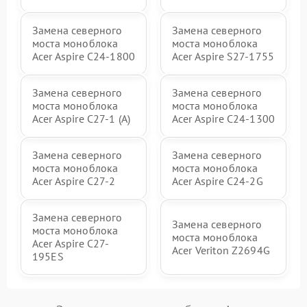
Замена северного
Замена северного
моста моноблока
моста моноблока
Acer Aspire C24-1800
Acer Aspire S27-1755
Замена северного
Замена северного
моста моноблока
моста моноблока
Acer Aspire C27-1 (A)
Acer Aspire C24-1300
Замена северного
Замена северного
моста моноблока
моста моноблока
Acer Aspire C27-2
Acer Aspire C24-2G
Замена северного
Замена северного
моста моноблока
моста моноблока
Acer Aspire C27-
Acer Veriton Z2694G
195ES