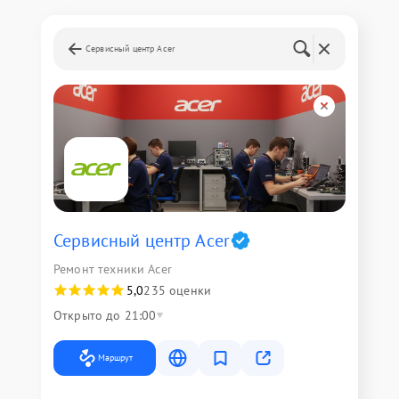
Сервисный центр Acer
Сервисный центр Acer
Ремонт техники Acer
5,0
235 оценки
Открыто до 21:00
Маршрут