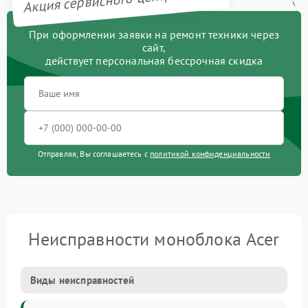
При оформлении заявки на ремонт техники через
сайт,
действует персональная бессрочная скидка
Отправляя, Вы соглашаетесь с
политикой конфиденциальности
Неисправности моноблока Acer
Виды неисправностей