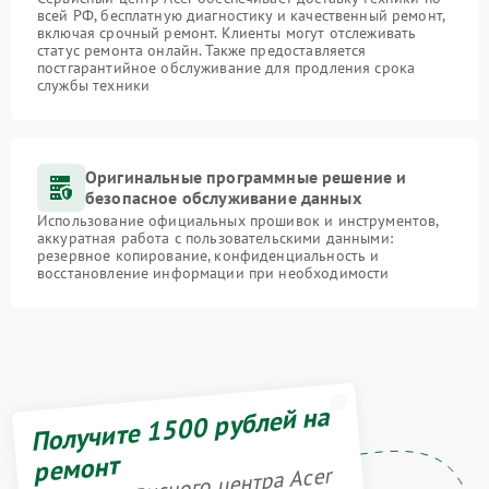
всей РФ, бесплатную диагностику и качественный ремонт,
включая срочный ремонт. Клиенты могут отслеживать
статус ремонта онлайн. Также предоставляется
постгарантийное обслуживание для продления срока
службы техники
Оригинальные программные решение и
безопасное обслуживание данных
Использование официальных прошивок и инструментов,
аккуратная работа с пользовательскими данными:
резервное копирование, конфиденциальность и
восстановление информации при необходимости
Получите 1500 рублей на
ремонт
Акция сервисного центра Acer