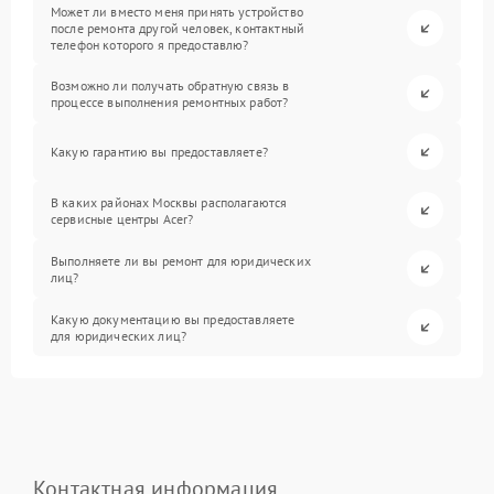
Может ли вместо меня принять устройство
после ремонта другой человек, контактный
телефон которого я предоставлю?
Возможно ли получать обратную связь в
процессе выполнения ремонтных работ?
Какую гарантию вы предоставляете?
В каких районах Москвы располагаются
сервисные центры Acer?
Выполняете ли вы ремонт для юридических
лиц?
Какую документацию вы предоставляете
для юридических лиц?
Контактная информация