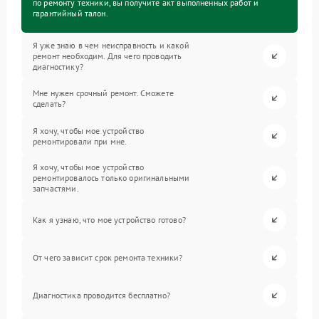
по ремонту техники, вы получите акт выполненных работ и
гарантийный талон.
Я уже знаю в чем неисправность и какой
ремонт необходим. Для чего проводить
диагностику?
Мне нужен срочный ремонт. Сможете
сделать?
Я хочу, чтобы мое устройство
ремонтировали при мне.
Я хочу, чтобы мое устройство
ремонтировалось только оригинальными
запчастями.
Как я узнаю, что мое устройство готово?
От чего зависит срок ремонта техники?
Диагностика проводится бесплатно?