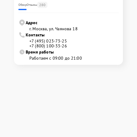
280
Обзор
Отзывы
Адрес
г. Москва, ул. Чаянова 18
Контакты
+7 (495) 023-73-25
+7 (800) 100-33-26
Время работы
Работаем с 09:00 до 21:00