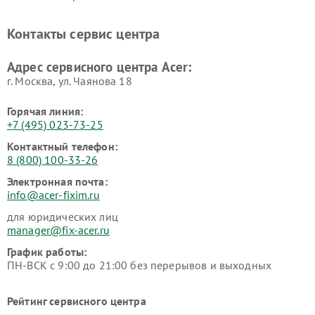
Контакты сервис центра
Адрес сервисного центра Acer:
г. Москва, ул. Чаянова 18
Горячая линия:
+7 (495) 023-73-25
Контактный телефон:
8 (800) 100-33-26
Электронная почта:
info@acer-fixim.ru
для юридических лиц
manager@fix-acer.ru
График работы:
ПН-ВСК с 9:00 до 21:00 без перерывов и выходных
Рейтинг сервисного центра