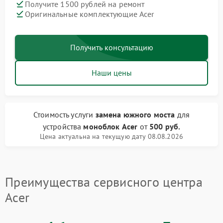
Получите 1500 рублей на ремонт
Оригинальные комплектующие Acer
Получить консультацию
Наши цены
Стоимость услуги
замена южного моста
для
устройства
моноблок Acer
от
500 руб.
Цена актуальна на текущую дату 08.08.2026
Преимущества сервисного центра
Acer