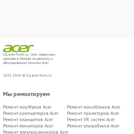
СЦ acer-fixim.ru - сеть сервисных
центров в Москве по ремонту и
обслуживанию техники Acer
2021-2026 © СЦ acer-fixim.ru
Мы ремонтируем
Ремонт ноутбуков Acer
Ремонт моноблоков Acer
Ремонт компьютеров Acer
Ремонт проекторов Acer
Ремонт планшетов Acer
Ремонт VR систем Acer
Ремонт мониторов Acer
Ремонт ультрабуков Acer
Ремонт электросамокатов Acer