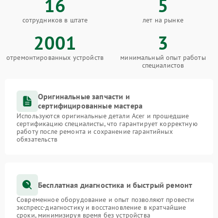
16
5
сотрудников в штате
лет на рынке
2001
3
отремонтированных устройств
минимальный опыт работы
специалистов
Оригинальные запчасти и
сертифицированные мастера
Используются оригинальные детали Acer и прошедшие
сертификацию специалисты, что гарантирует корректную
работу после ремонта и сохранение гарантийных
обязательств
Бесплатная диагностика и быстрый ремонт
Современное оборудование и опыт позволяют провести
экспресс-диагностику и восстановление в кратчайшие
сроки, минимизируя время без устройства