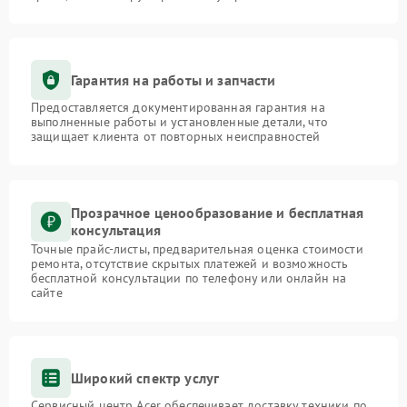
Гарантия на работы и запчасти
Предоставляется документированная гарантия на
выполненные работы и установленные детали, что
защищает клиента от повторных неисправностей
Прозрачное ценообразование и бесплатная
консультация
Точные прайс-листы, предварительная оценка стоимости
ремонта, отсутствие скрытых платежей и возможность
бесплатной консультации по телефону или онлайн на
сайте
Широкий спектр услуг
Сервисный центр Acer обеспечивает доставку техники по