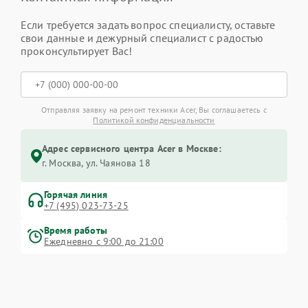
Если требуется задать вопрос специалисту, оставьте
свои данные и дежурный специалист с радостью
проконсультирует Вас!
Отправляя заявку на ремонт техники Acer, Вы соглашаетесь с
Политикой конфиденциальности
Адрес сервисного центра Acer в Москве:
г. Москва, ул. Чаянова 18
Горячая линия
+7 (495) 023-73-25
Время работы
Ежедневно с 9:00 до 21:00