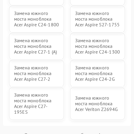
Замена южного
Замена южного
моста моноблока
моста моноблока
Acer Aspire C24-1800
Acer Aspire S27-1755
Замена южного
Замена южного
моста моноблока
моста моноблока
Acer Aspire C27-1 (A)
Acer Aspire C24-1300
Замена южного
Замена южного
моста моноблока
моста моноблока
Acer Aspire C27-2
Acer Aspire C24-2G
Замена южного
Замена южного
моста моноблока
моста моноблока
Acer Aspire C27-
Acer Veriton Z2694G
195ES