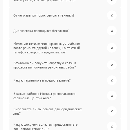
От чего зависит срок ремонта техники?
Диагностика проводится бесплатно?
Может ли вместо меня принять устройство
после ремонта другой человек, контактный
телефон которого я предоставлю?
Возможно ли получать обратную связь в
процессе выполнения ремонтных работ?
Какую гарантию вы предоставляете?
В каких районах Москвы располагаются
сервисные центры Acer?
Выполняете ли вы ремонт для юридических
лиц?
Какую документацию вы предоставляете
для юридических лиц?