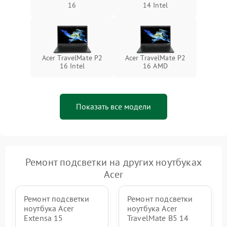
16
14 Intel
Acer TravelMate P2
Acer TravelMate P2
16 Intel
16 AMD
Показать все модели
Ремонт подсветки на других ноутбуках
Acer
Ремонт подсветки
Ремонт подсветки
ноутбука Acer
ноутбука Acer
Extensa 15
TravelMate B5 14