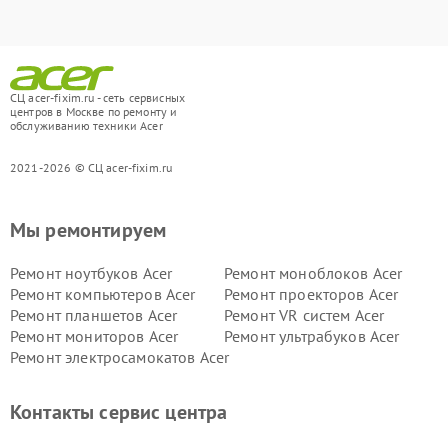
СЦ acer-fixim.ru - сеть сервисных
центров в Москве по ремонту и
обслуживанию техники Acer
2021-2026 © СЦ acer-fixim.ru
Мы ремонтируем
Ремонт ноутбуков Acer
Ремонт моноблоков Acer
Ремонт компьютеров Acer
Ремонт проекторов Acer
Ремонт планшетов Acer
Ремонт VR систем Acer
Ремонт мониторов Acer
Ремонт ультрабуков Acer
Ремонт электросамокатов Acer
Контакты сервис центра