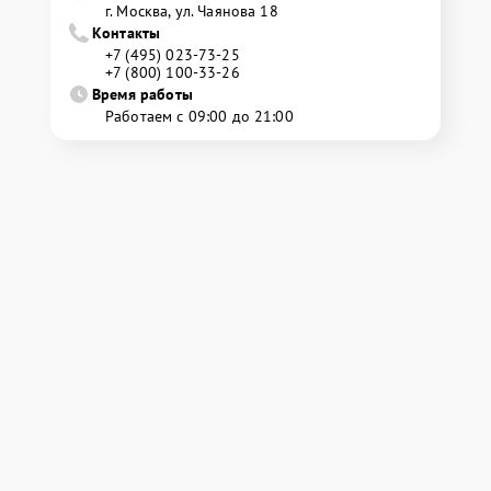
г. Москва, ул. Чаянова 18
Контакты
+7 (495) 023-73-25
+7 (800) 100-33-26
Время работы
Работаем с 09:00 до 21:00