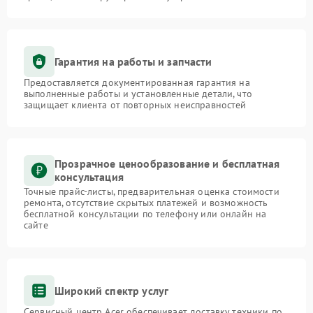
Гарантия на работы и запчасти
Предоставляется документированная гарантия на
выполненные работы и установленные детали, что
защищает клиента от повторных неисправностей
Прозрачное ценообразование и бесплатная
консультация
Точные прайс-листы, предварительная оценка стоимости
ремонта, отсутствие скрытых платежей и возможность
бесплатной консультации по телефону или онлайн на
сайте
Широкий спектр услуг
Сервисный центр Acer обеспечивает доставку техники по