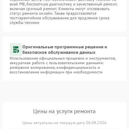
всей РФ, бесплатную диагностику и качественный ремонт,
включая срочный ремонт. Клиенты могут отслеживать
статус ремонта онлайн. Также предоставляется
постгарантийное обслуживание для продления срока
службы техники
Оригинальные программные решение и
безопасное обслуживание данных
Использование официальных прошивок и инструментов,
аккуратная работа с пользовательскими данными:
резервное копирование, конфиденциальность и
восстановление информации при необходимости
Цены на услуги ремонта
Цены актуальны на текущую дату 06.08.2026