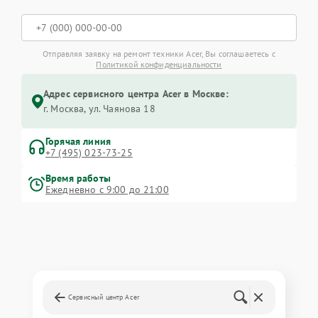
Отправляя заявку на ремонт техники Acer, Вы соглашаетесь с
Политикой конфиденциальности
Адрес сервисного центра Acer в Москве:
г. Москва, ул. Чаянова 18
Горячая линия
+7 (495) 023-73-25
Время работы
Ежедневно с 9:00 до 21:00
Сервисный центр Acer