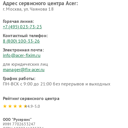
Адрес сервисного центра Acer:
г. Москва, ул. Чаянова 18
Горячая линия:
+7 (495) 023-73-25
Контактный телефон:
8 (800) 100-33-26
Электронная почта:
info@acer-fixim.ru
для юридических лиц
manager@fix-acer.ru
График работы:
ПН-ВСК с 9:00 до 21:00 без перерывов и выходных
Рейтинг сервисного центра
4.9-5.0
ООО "Русервис"
ИНН 7702633247