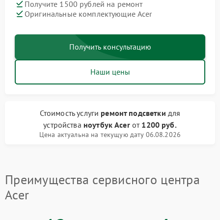
Получите 1500 рублей на ремонт
Оригинальные комплектующие Acer
Получить консультацию
Наши цены
Стоимость услуги
ремонт подсветки
для
устройства
ноутбук Acer
от
1200 руб.
Цена актуальна на текущую дату 06.08.2026
Преимущества сервисного центра
Acer