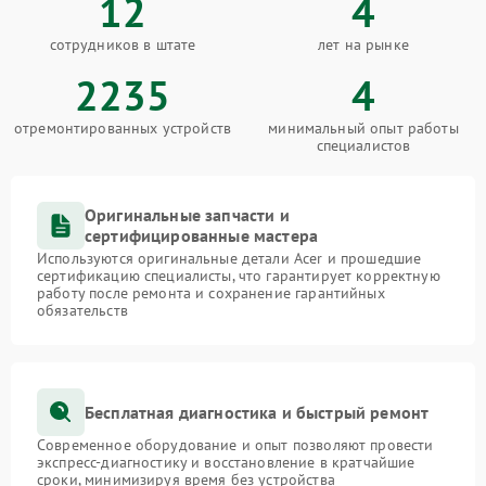
12
4
сотрудников в штате
лет на рынке
2235
4
отремонтированных устройств
минимальный опыт работы
специалистов
Оригинальные запчасти и
сертифицированные мастера
Используются оригинальные детали Acer и прошедшие
сертификацию специалисты, что гарантирует корректную
работу после ремонта и сохранение гарантийных
обязательств
Бесплатная диагностика и быстрый ремонт
Современное оборудование и опыт позволяют провести
экспресс-диагностику и восстановление в кратчайшие
сроки, минимизируя время без устройства