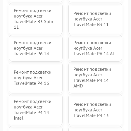
Ремонт подсветки
Ремонт подсветки
ноутбука Acer
ноутбука Acer
TravelMate B3 Spin
TravelMate B3 11
11
Ремонт подсветки
Ремонт подсветки
ноутбука Acer
ноутбука Acer
TravelMate P6 14
TravelMate P6 14 AI
Ремонт подсветки
Ремонт подсветки
ноутбука Acer
ноутбука Acer
TravelMate P4 14
TravelMate P4 16
AMD
Ремонт подсветки
Ремонт подсветки
ноутбука Acer
ноутбука Acer
TravelMate P4 14
TravelMate P4 13
Intel