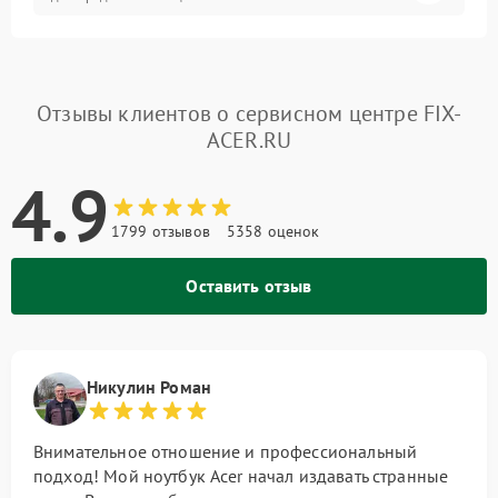
Отзывы клиентов о сервисном центре FIX-
ACER.RU
4.9
1799 отзывов
5358 оценок
Оставить отзыв
Никулин Роман
Внимательное отношение и профессиональный
подход! Мой ноутбук Acer начал издавать странные