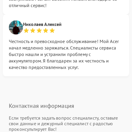
отличный сервис!
Николаев Алексей
Честность и превосходное обслуживание! Мой Acer
начал медленно заряжаться. Специалисты сервиса
быстро нашли и устранили проблему с
аккумулятором. Я благодарен за их честность и
качество предоставленных услуг.
Контактная информация
Если требуется задать вопрос специалисту, оставьте
свои данные и дежурный специалист с радостью
проконсультирует Вас!