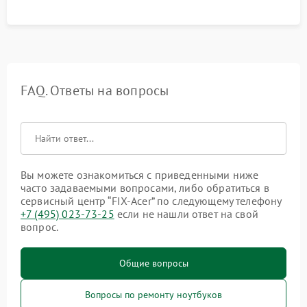
FAQ. Ответы на вопросы
Вы можете ознакомиться с приведенными ниже
часто задаваемыми вопросами, либо обратиться в
сервисный центр “FIX-Acer” по следующему телефону
+7 (495) 023-73-25
если не нашли ответ на свой
вопрос.
Общие вопросы
Вопросы по ремонту ноутбуков