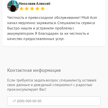
Николаев Алексей
Честность и превосходное обслуживание! Мой Acer
начал медленно заряжаться. Специалисты сервиса
быстро нашли и устранили проблему с
аккумулятором. Я благодарен за их честность и
качество предоставленных услуг.
Контактная информация
Если требуется задать вопрос специалисту, оставьте
свои данные и дежурный специалист с радостью
проконсультирует Вас!