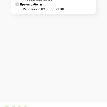
Время работы
Работаем с 09:00 до 21:00