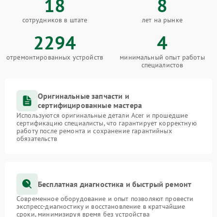
18
8
сотрудников в штате
лет на рынке
2294
4
отремонтированных устройств
минимальный опыт работы
специалистов
Оригинальные запчасти и
сертифицированные мастера
Используются оригинальные детали Acer и прошедшие
сертификацию специалисты, что гарантирует корректную
работу после ремонта и сохранение гарантийных
обязательств
Бесплатная диагностика и быстрый ремонт
Современное оборудование и опыт позволяют провести
экспресс-диагностику и восстановление в кратчайшие
сроки, минимизируя время без устройства