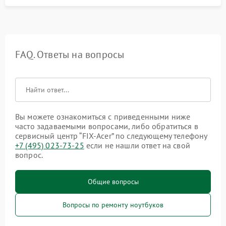
FAQ. Ответы на вопросы
Вы можете ознакомиться с приведенными ниже
часто задаваемыми вопросами, либо обратиться в
сервисный центр “FIX-Acer” по следующему телефону
+7 (495) 023-73-25
если не нашли ответ на свой
вопрос.
Общие вопросы
Вопросы по ремонту ноутбуков