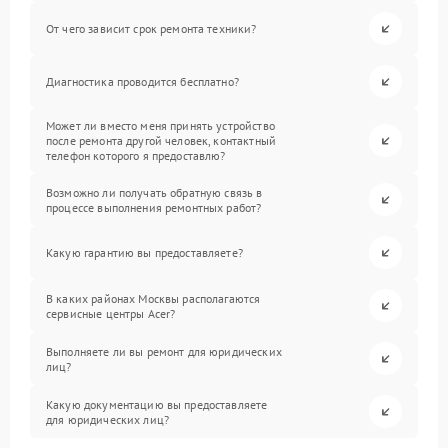
От чего зависит срок ремонта техники?
Диагностика проводится бесплатно?
Может ли вместо меня принять устройство
после ремонта другой человек, контактный
телефон которого я предоставлю?
Возможно ли получать обратную связь в
процессе выполнения ремонтных работ?
Какую гарантию вы предоставляете?
В каких районах Москвы располагаются
сервисные центры Acer?
Выполняете ли вы ремонт для юридических
лиц?
Какую документацию вы предоставляете
для юридических лиц?