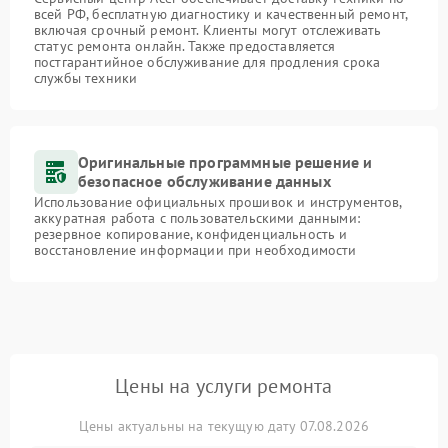
всей РФ, бесплатную диагностику и качественный ремонт,
включая срочный ремонт. Клиенты могут отслеживать
статус ремонта онлайн. Также предоставляется
постгарантийное обслуживание для продления срока
службы техники
Оригинальные программные решение и
безопасное обслуживание данных
Использование официальных прошивок и инструментов,
аккуратная работа с пользовательскими данными:
резервное копирование, конфиденциальность и
восстановление информации при необходимости
Цены на услуги ремонта
Цены актуальны на текущую дату 07.08.2026