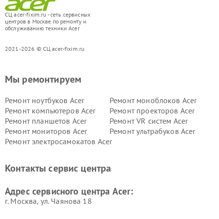
СЦ acer-fixim.ru - сеть сервисных
центров в Москве по ремонту и
обслуживанию техники Acer
2021-2026 © СЦ acer-fixim.ru
Мы ремонтируем
Ремонт ноутбуков Acer
Ремонт моноблоков Acer
Ремонт компьютеров Acer
Ремонт проекторов Acer
Ремонт планшетов Acer
Ремонт VR систем Acer
Ремонт мониторов Acer
Ремонт ультрабуков Acer
Ремонт электросамокатов Acer
Контакты сервис центра
Адрес сервисного центра Acer:
г. Москва, ул. Чаянова 18