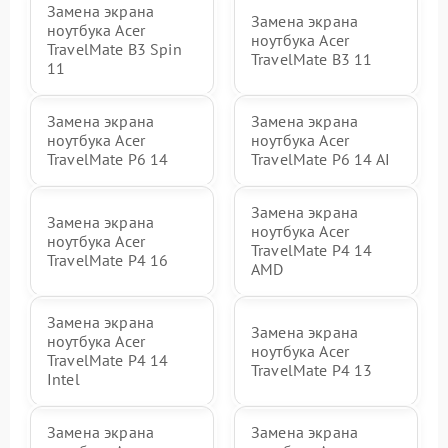
Замена экрана
Замена экрана
ноутбука Acer
ноутбука Acer
TravelMate B3 Spin
TravelMate B3 11
11
Замена экрана
Замена экрана
ноутбука Acer
ноутбука Acer
TravelMate P6 14
TravelMate P6 14 AI
Замена экрана
Замена экрана
ноутбука Acer
ноутбука Acer
TravelMate P4 14
TravelMate P4 16
AMD
Замена экрана
Замена экрана
ноутбука Acer
ноутбука Acer
TravelMate P4 14
TravelMate P4 13
Intel
Замена экрана
Замена экрана