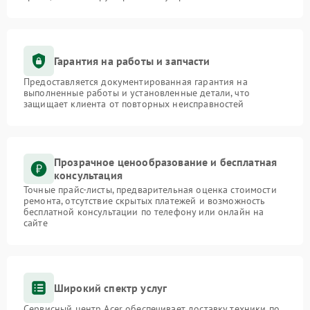
Гарантия на работы и запчасти
Предоставляется документированная гарантия на
выполненные работы и установленные детали, что
защищает клиента от повторных неисправностей
Прозрачное ценообразование и бесплатная
консультация
Точные прайс-листы, предварительная оценка стоимости
ремонта, отсутствие скрытых платежей и возможность
бесплатной консультации по телефону или онлайн на
сайте
Широкий спектр услуг
Сервисный центр Acer обеспечивает доставку техники по