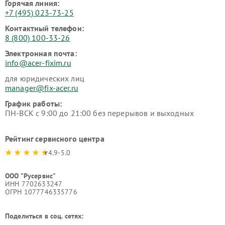
Горячая линия:
+7 (495) 023-73-25
Контактный телефон:
8 (800) 100-33-26
Электронная почта:
info@acer-fixim.ru
для юридических лиц
manager@fix-acer.ru
График работы:
ПН-ВСК с 9:00 до 21:00 без перерывов и выходных
Рейтинг сервисного центра
4.9-5.0
ООО "Русервис"
ИНН 7702633247
ОГРН 1077746335776
Поделиться в соц. сетях: