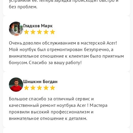
устранили ее. Теперь зарядка происходит быстро и
без проблем.
Гладков Марк
Очень доволен обслуживанием в мастерской Acer!
Мой ноутбук был отремонтирован безупречно, а
внимательное отношение к клиентам было приятным
бонусом. Спасибо за вашу работу!
Шишкин Богдан
Большое спасибо за отличный сервис и
качественный ремонт ноутбука Acer ! Мастера
проявили высокий профессионализм и
внимательное отношение к деталям.