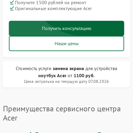
Получите 1500 рублей на ремонт
Оригинальные комплектующие Acer
Получить консультацию
Наши цены
Стоимость услуги
замена экрана
для устройства
ноутбук Acer
от
1100 руб.
Цена актуальна на текущую дату 07.08.2026
Преимущества сервисного центра
Acer