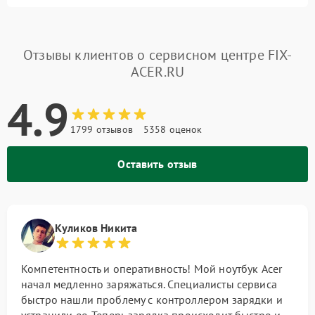
Отзывы клиентов о сервисном центре FIX-
ACER.RU
4.9
1799 отзывов
5358 оценок
Оставить отзыв
Куликов Никита
Компетентность и оперативность! Мой ноутбук Acer
начал медленно заряжаться. Специалисты сервиса
быстро нашли проблему с контроллером зарядки и