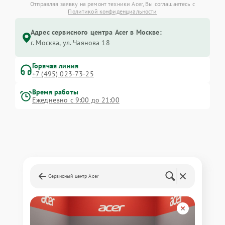
Отправляя заявку на ремонт техники Acer, Вы соглашаетесь с
Политикой конфиденциальности
Адрес сервисного центра Acer в Москве:
г. Москва, ул. Чаянова 18
Горячая линия
+7 (495) 023-73-25
Время работы
Ежедневно с 9:00 до 21:00
Сервисный центр Acer