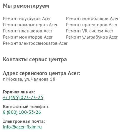
Мы ремонтируем
Ремонт ноутбуков Acer
Ремонт моноблоков Acer
Ремонт компьютеров Acer
Ремонт проекторов Acer
Ремонт планшетов Acer
Ремонт VR систем Acer
Ремонт мониторов Acer
Ремонт ультрабуков Acer
Ремонт электросамокатов Acer
Контакты сервис центра
Адрес сервисного центра Acer:
г. Москва, ул. Чаянова 18
Горячая линия:
+7 (495) 023-73-25
Контактный телефон:
8 (800) 100-33-26
Электронная почта:
info@acer-fixim.ru