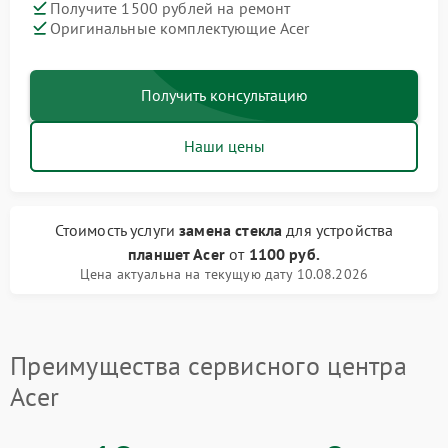
Получите 1500 рублей на ремонт
Оригинальные комплектующие Acer
Получить консультацию
Наши цены
Стоимость услуги
замена стекла
для устройства
планшет Acer
от
1100 руб.
Цена актуальна на текущую дату 10.08.2026
Преимущества сервисного центра
Acer