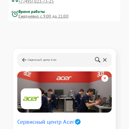
+7 (495) 023-73-25
Время работы
Ежедневно с 9:00 до 21:00
Сервисный центр Acer
Сервисный центр Acer