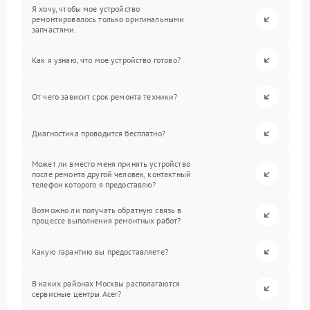
Я хочу, чтобы мое устройство
ремонтировалось только оригинальными
запчастями.
Как я узнаю, что мое устройство готово?
От чего зависит срок ремонта техники?
Диагностика проводится бесплатно?
Может ли вместо меня принять устройство
после ремонта другой человек, контактный
телефон которого я предоставлю?
Возможно ли получать обратную связь в
процессе выполнения ремонтных работ?
Какую гарантию вы предоставляете?
В каких районах Москвы располагаются
сервисные центры Acer?