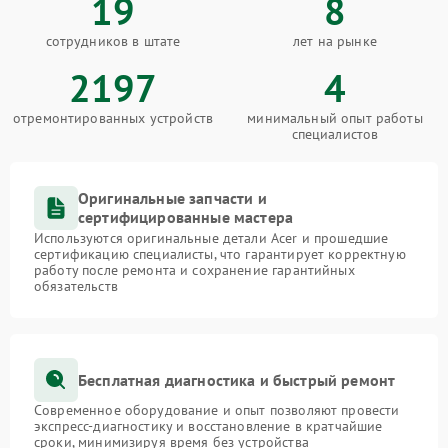
19
8
сотрудников в штате
лет на рынке
2197
4
отремонтированных устройств
минимальный опыт работы
специалистов
Оригинальные запчасти и
сертифицированные мастера
Используются оригинальные детали Acer и прошедшие
сертификацию специалисты, что гарантирует корректную
работу после ремонта и сохранение гарантийных
обязательств
Бесплатная диагностика и быстрый ремонт
Современное оборудование и опыт позволяют провести
экспресс-диагностику и восстановление в кратчайшие
сроки, минимизируя время без устройства