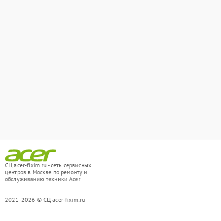
СЦ acer-fixim.ru - сеть сервисных
центров в Москве по ремонту и
обслуживанию техники Acer
2021-2026 © СЦ acer-fixim.ru