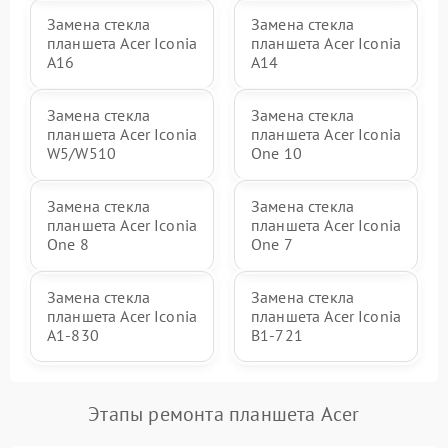
Замена стекла
Замена стекла
планшета Acer Iconia
планшета Acer Iconia
A16
A14
Замена стекла
Замена стекла
планшета Acer Iconia
планшета Acer Iconia
W5/W510
One 10
Замена стекла
Замена стекла
планшета Acer Iconia
планшета Acer Iconia
One 8
One 7
Замена стекла
Замена стекла
планшета Acer Iconia
планшета Acer Iconia
A1‑830
B1‑721
Этапы ремонта планшета Acer