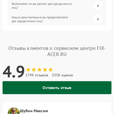
Выполняете ли вы ремонт для юридических
лиц?
Какую документацию вы предоставляете
для юридических лиц?
Отзывы клиентов о сервисном центре FIX-
ACER.RU
4.9
1799 отзывов
5358 оценок
Оставить отзыв
Шубин Максим