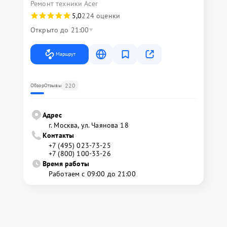
Ремонт техники Acer
5,0
224 оценки
Открыто до 21:00
Маршрут
220
Обзор
Отзывы
Адрес
г. Москва, ул. Чаянова 18
Контакты
+7 (495) 023-73-25
+7 (800) 100-33-26
Время работы
Работаем с 09:00 до 21:00