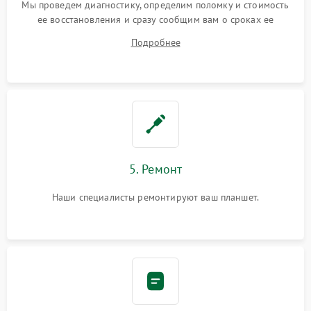
Мы проведем диагностику, определим поломку и стоимость
ее восстановления и сразу сообщим вам о сроках ее
ремонта.
Подробнее
5. Ремонт
Наши специалисты ремонтируют ваш планшет.