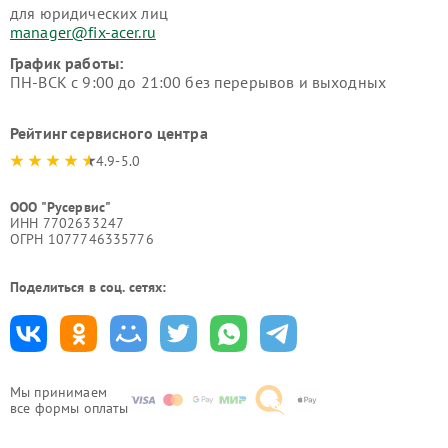
для юридических лиц
manager@fix-acer.ru
График работы:
ПН-ВСК с 9:00 до 21:00 без перерывов и выходных
Рейтинг сервисного центра
4.9-5.0
ООО "Русервис"
ИНН 7702633247
ОГРН 1077746335776
Поделиться в соц. сетях:
Мы принимаем
все формы оплаты