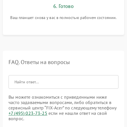
6. Готово
Ваш планшет снова у вас в полностью рабочем состоянии.
FAQ. Ответы на вопросы
Вы можете ознакомиться с приведенными ниже
часто задаваемыми вопросами, либо обратиться в
сервисный центр “FIX-Acer” по следующему телефону
+7 (495) 023-73-25
если не нашли ответ на свой
вопрос.