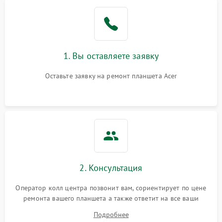
1. Вы оставляете заявку
Оставьте заявку на ремонт планшета Acer
2. Консультация
Оператор колл центра позвонит вам, сориентирует по цене
ремонта вашего планшета а также ответит на все ваши
вопросы.
Подробнее