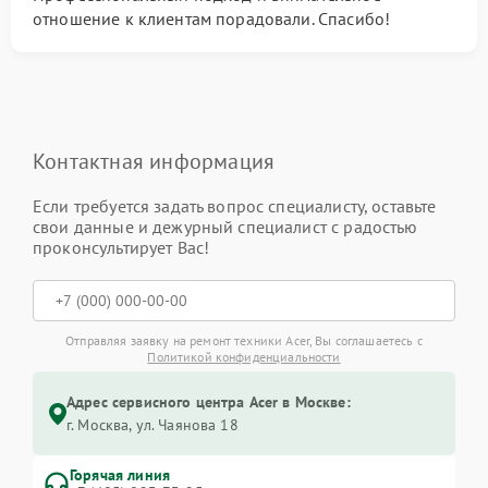
отношение к клиентам порадовали. Спасибо!
Контактная информация
Если требуется задать вопрос специалисту, оставьте
свои данные и дежурный специалист с радостью
проконсультирует Вас!
Отправляя заявку на ремонт техники Acer, Вы соглашаетесь с
Политикой конфиденциальности
Адрес сервисного центра Acer в Москве:
г. Москва, ул. Чаянова 18
Горячая линия