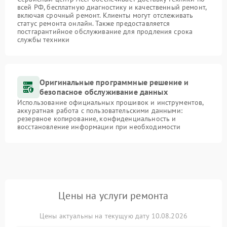
всей РФ, бесплатную диагностику и качественный ремонт,
включая срочный ремонт. Клиенты могут отслеживать
статус ремонта онлайн. Также предоставляется
постгарантийное обслуживание для продления срока
службы техники
Оригинальные программные решение и
безопасное обслуживание данных
Использование официальных прошивок и инструментов,
аккуратная работа с пользовательскими данными:
резервное копирование, конфиденциальность и
восстановление информации при необходимости
Цены на услуги ремонта
Цены актуальны на текущую дату 10.08.2026