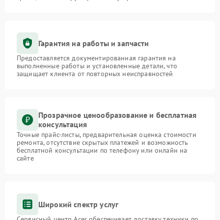
Гарантия на работы и запчасти
Предоставляется документированная гарантия на
выполненные работы и установленные детали, что
защищает клиента от повторных неисправностей
Прозрачное ценообразование и бесплатная
консультация
Точные прайс-листы, предварительная оценка стоимости
ремонта, отсутствие скрытых платежей и возможность
бесплатной консультации по телефону или онлайн на
сайте
Широкий спектр услуг
Сервисный центр Acer обеспечивает доставку техники по