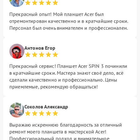
Прекрасный опыт! Мой планшет Acer был
отремонтирован качественно и в кратчайшие сроки.
Персонал был очень внимателен и профессионален.
Антонов Егор
Прекрасный сервис! Планшет Acer SPIN 3 починили
в кратчайшие сроки. Мастера знают своё дело, всё
сделали качественно и профессионально. Цены
приемлемые, рекомендую обращаться!
Соколов Александр
Выражаю искреннюю благодарность за отличный
ремонт моего планшета в мастерской Acer!
Профессиональный подход и внимательное