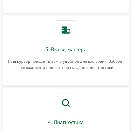
3. Выезд мастера
Наш курьер приедет к вам в удобное для вас время. Заберет
ваш планшет и привезет на склад для диагностики.
4. Диагностика