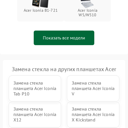
Acer Iconia B1‑721
Acer Iconia
W5/W510
Показать все модели
Замена стекла на других планшетах Acer
Замена стекла
Замена стекла
планшета Acer Iconia
планшета Acer Iconia
Tab P10
V
Замена стекла
Замена стекла
планшета Acer Iconia
планшета Acer Iconia
X12
X Kickstand