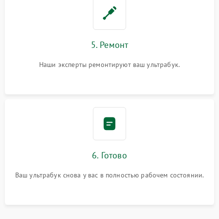
5. Ремонт
Наши эксперты ремонтируют ваш ультрабук.
6. Готово
Ваш ультрабук снова у вас в полностью рабочем состоянии.