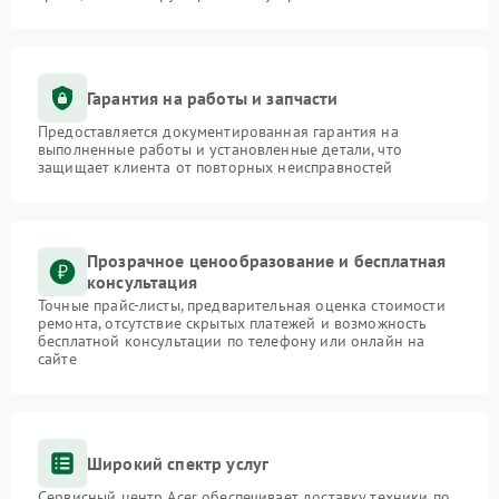
Гарантия на работы и запчасти
Предоставляется документированная гарантия на
выполненные работы и установленные детали, что
защищает клиента от повторных неисправностей
Прозрачное ценообразование и бесплатная
консультация
Точные прайс-листы, предварительная оценка стоимости
ремонта, отсутствие скрытых платежей и возможность
бесплатной консультации по телефону или онлайн на
сайте
Широкий спектр услуг
Сервисный центр Acer обеспечивает доставку техники по