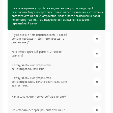
На этапе приема устройства на диагностику и последующий
ремонт вам будет предоставлен заказ-наряд с указанием страховых
обязательств на ваше устройство. Далее, после выполнения работ
по ремонту техники, вы получите акт выполненных работ и
гарантийный талон.
Я уже знаю в чем неисправность и какой
ремонт необходим. Для чего проводить
диагностику?
Мне нужен срочный ремонт. Сможете
сделать?
Я хочу, чтобы мое устройство
ремонтировали при мне.
Я хочу, чтобы мое устройство
ремонтировалось только оригинальными
запчастями.
Как я узнаю, что мое устройство готово?
От чего зависит срок ремонта техники?