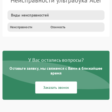
Неисправности ультрабука Acer
Виды неисправностей
Неисправности
Стоимость
У Вас остались вопросы?
Оставьте заявку, мы свяжемся с Вами в ближайшее
время
Заказать звонок