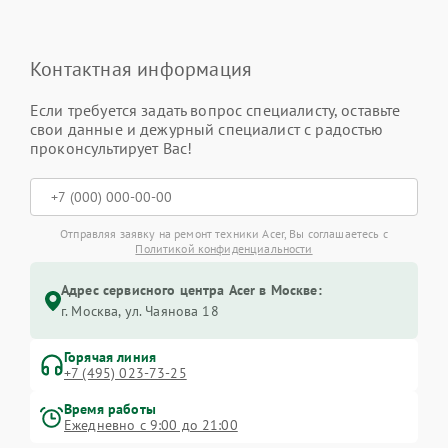
Контактная информация
Если требуется задать вопрос специалисту, оставьте
свои данные и дежурный специалист с радостью
проконсультирует Вас!
Отправляя заявку на ремонт техники Acer, Вы соглашаетесь с
Политикой конфиденциальности
Адрес сервисного центра Acer в Москве:
г. Москва, ул. Чаянова 18
Горячая линия
+7 (495) 023-73-25
Время работы
Ежедневно с 9:00 до 21:00