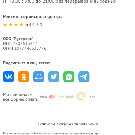
ПН-ВСК с 9:00 до 21:00 без перерывов и выходных
Рейтинг сервисного центра
4.9-5.0
ООО "Русервис"
ИНН 7702633247
ОГРН 1077746335776
Поделиться в соц. сетях:
Мы принимаем
все формы оплаты
Политика конфиденциальности
Вся информация на сайте носит исключительно справочный характер.