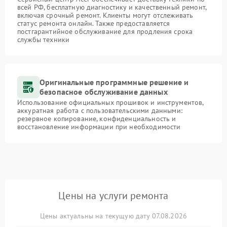
всей РФ, бесплатную диагностику и качественный ремонт,
включая срочный ремонт. Клиенты могут отслеживать
статус ремонта онлайн. Также предоставляется
постгарантийное обслуживание для продления срока
службы техники
Оригинальные программные решение и
безопасное обслуживание данных
Использование официальных прошивок и инструментов,
аккуратная работа с пользовательскими данными:
резервное копирование, конфиденциальность и
восстановление информации при необходимости
Цены на услуги ремонта
Цены актуальны на текущую дату 07.08.2026