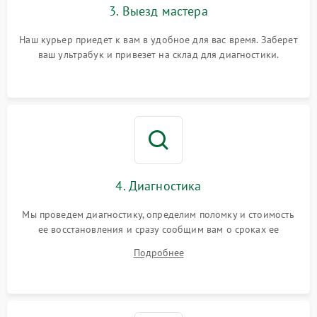
3. Выезд мастера
Наш курьер приедет к вам в удобное для вас время. Заберет
ваш ультрабук и привезет на склад для диагностики.
4. Диагностика
Мы проведем диагностику, определим поломку и стоимость
ее восстановления и сразу сообщим вам о сроках ее
починки
Подробнее