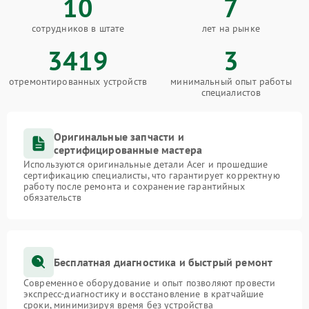
10
7
сотрудников в штате
лет на рынке
3419
3
отремонтированных устройств
минимальный опыт работы
специалистов
Оригинальные запчасти и
сертифицированные мастера
Используются оригинальные детали Acer и прошедшие
сертификацию специалисты, что гарантирует корректную
работу после ремонта и сохранение гарантийных
обязательств
Бесплатная диагностика и быстрый ремонт
Современное оборудование и опыт позволяют провести
экспресс-диагностику и восстановление в кратчайшие
сроки, минимизируя время без устройства