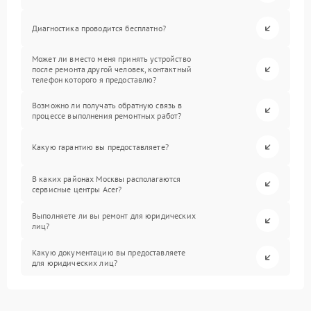
Диагностика проводится бесплатно?
Может ли вместо меня принять устройство
после ремонта другой человек, контактный
телефон которого я предоставлю?
Возможно ли получать обратную связь в
процессе выполнения ремонтных работ?
Какую гарантию вы предоставляете?
В каких районах Москвы располагаются
сервисные центры Acer?
Выполняете ли вы ремонт для юридических
лиц?
Какую документацию вы предоставляете
для юридических лиц?