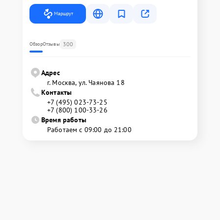
Маршрут
300
Обзор
Отзывы
Адрес
г. Москва, ул. Чаянова 18
Контакты
+7 (495) 023-73-25
+7 (800) 100-33-26
Время работы
Работаем с 09:00 до 21:00