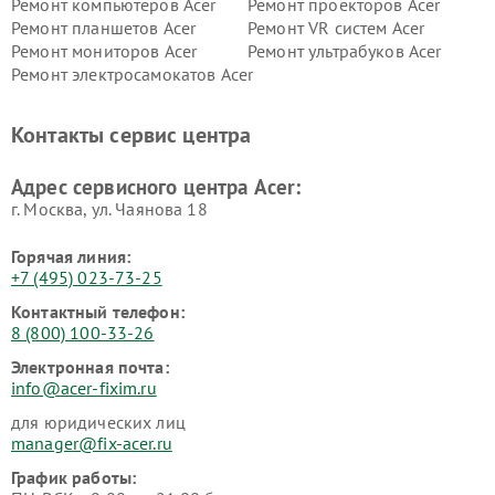
Ремонт компьютеров Acer
Ремонт проекторов Acer
Ремонт планшетов Acer
Ремонт VR систем Acer
Ремонт мониторов Acer
Ремонт ультрабуков Acer
Ремонт электросамокатов Acer
Контакты сервис центра
Адрес сервисного центра Acer:
г. Москва, ул. Чаянова 18
Горячая линия:
+7 (495) 023-73-25
Контактный телефон:
8 (800) 100-33-26
Электронная почта:
info@acer-fixim.ru
для юридических лиц
manager@fix-acer.ru
График работы: