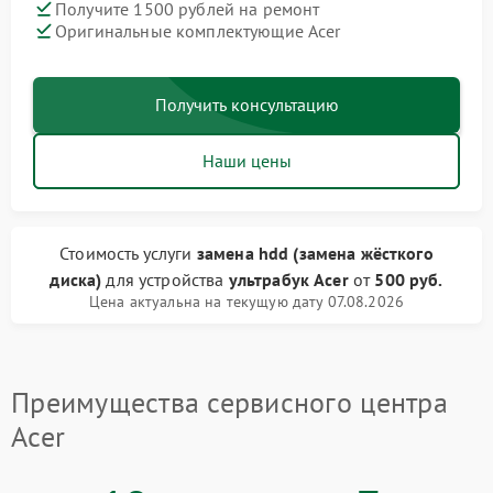
Получите 1500 рублей на ремонт
Оригинальные комплектующие Acer
Получить консультацию
Наши цены
Стоимость услуги
замена hdd (замена жёсткого
диска)
для устройства
ультрабук Acer
от
500 руб.
Цена актуальна на текущую дату 07.08.2026
Преимущества сервисного центра
Acer