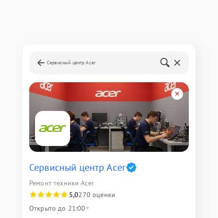
Сервисный центр Acer
Сервисный центр Acer
Ремонт техники Acer
5,0
270 оценки
Открыто до 21:00