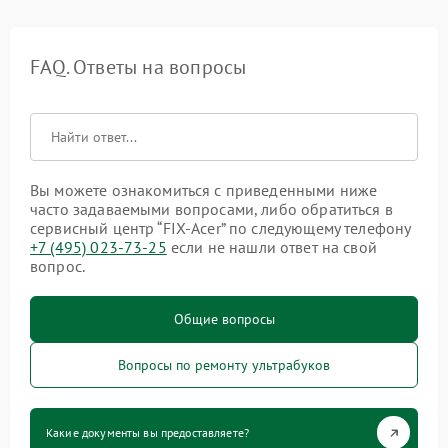
FAQ. Ответы на вопросы
Вы можете ознакомиться с приведенными ниже
часто задаваемыми вопросами, либо обратиться в
сервисный центр “FIX-Acer” по следующему телефону
+7 (495) 023-73-25
если не нашли ответ на свой
вопрос.
Общие вопросы
Вопросы по ремонту ультрабуков
Какие документы вы предоставляете?