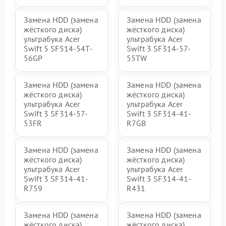
Замена HDD (замена
Замена HDD (замена
жёсткого диска)
жёсткого диска)
ультрабука Acer
ультрабука Acer
Swift 5 SF514-54T-
Swift 3 SF314-57-
56GP
55TW
Замена HDD (замена
Замена HDD (замена
жёсткого диска)
жёсткого диска)
ультрабука Acer
ультрабука Acer
Swift 3 SF314-57-
Swift 3 SF314-41-
53FR
R7GB
Замена HDD (замена
Замена HDD (замена
жёсткого диска)
жёсткого диска)
ультрабука Acer
ультрабука Acer
Swift 3 SF314-41-
Swift 3 SF314-41-
R759
R431
Замена HDD (замена
Замена HDD (замена
жёсткого диска)
жёсткого диска)