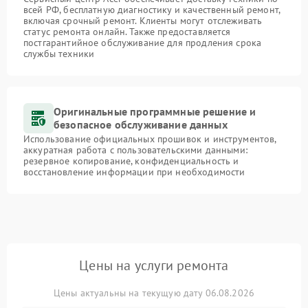
всей РФ, бесплатную диагностику и качественный ремонт,
включая срочный ремонт. Клиенты могут отслеживать
статус ремонта онлайн. Также предоставляется
постгарантийное обслуживание для продления срока
службы техники
Оригинальные программные решение и
безопасное обслуживание данных
Использование официальных прошивок и инструментов,
аккуратная работа с пользовательскими данными:
резервное копирование, конфиденциальность и
восстановление информации при необходимости
Цены на услуги ремонта
Цены актуальны на текущую дату 06.08.2026