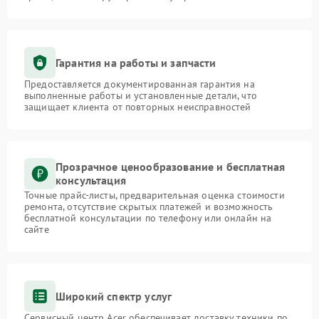
Гарантия на работы и запчасти
Предоставляется документированная гарантия на
выполненные работы и установленные детали, что
защищает клиента от повторных неисправностей
Прозрачное ценообразование и бесплатная
консультация
Точные прайс-листы, предварительная оценка стоимости
ремонта, отсутствие скрытых платежей и возможность
бесплатной консультации по телефону или онлайн на
сайте
Широкий спектр услуг
Сервисный центр Acer обеспечивает доставку техники по