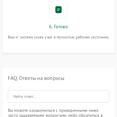
6. Готово
Ваш vr система снова у вас в полностью рабочем состоянии.
FAQ. Ответы на вопросы
Вы можете ознакомиться с приведенными ниже
часто задаваемыми вопросами, либо обратиться в