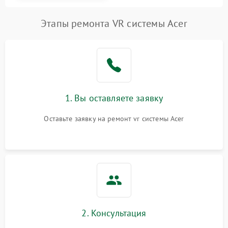
Этапы ремонта VR системы Acer
1. Вы оставляете заявку
Оставьте заявку на ремонт vr системы Acer
2. Консультация