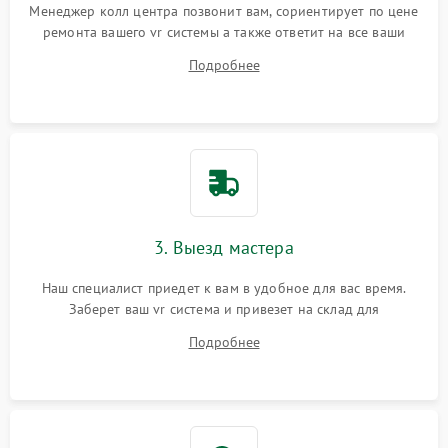
Менеджер колл центра позвонит вам, сориентирует по цене
ремонта вашего vr системы а также ответит на все ваши
вопросы.
Подробнее
3. Выезд мастера
Наш специалист приедет к вам в удобное для вас время.
Заберет ваш vr система и привезет на склад для
диагностики.
Подробнее