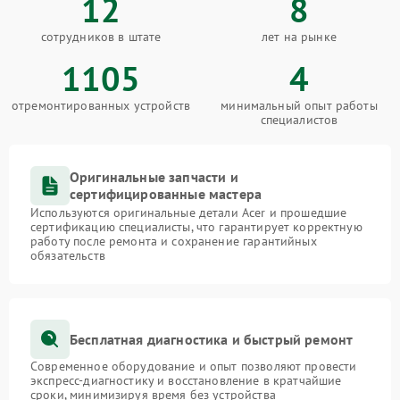
12
8
сотрудников в штате
лет на рынке
1105
4
отремонтированных устройств
минимальный опыт работы
специалистов
Оригинальные запчасти и
сертифицированные мастера
Используются оригинальные детали Acer и прошедшие
сертификацию специалисты, что гарантирует корректную
работу после ремонта и сохранение гарантийных
обязательств
Бесплатная диагностика и быстрый ремонт
Современное оборудование и опыт позволяют провести
экспресс-диагностику и восстановление в кратчайшие
сроки, минимизируя время без устройства