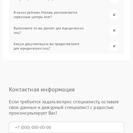
В каких районах Москвы располагаются
сервисные центры Acer?
Выполняете ли вы ремонт для юридических
лиц?
Какую документацию вы предоставляете
для юридических лиц?
Контактная информация
Если требуется задать вопрос специалисту, оставьте
свои данные и дежурный специалист с радостью
проконсультирует Вас!