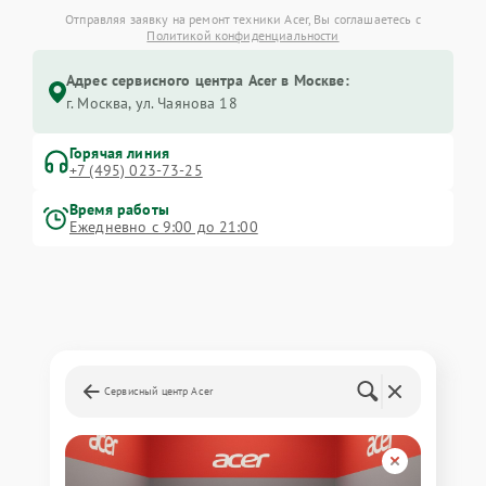
Отправляя заявку на ремонт техники Acer, Вы соглашаетесь с
Политикой конфиденциальности
Адрес сервисного центра Acer в Москве:
г. Москва, ул. Чаянова 18
Горячая линия
+7 (495) 023-73-25
Время работы
Ежедневно с 9:00 до 21:00
Сервисный центр Acer