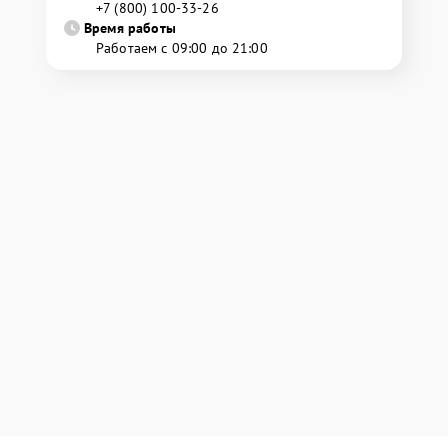
+7 (800) 100-33-26
Время работы
Работаем с 09:00 до 21:00