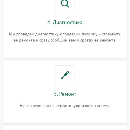
4. Диагностика
Мы проведем диагностику, определим поломку и стоимость
ее ремонта и сразу сообщим вам о сроках ее ремонта.
5. Ремонт
Наши специалисты ремонтируют ваш vr система.