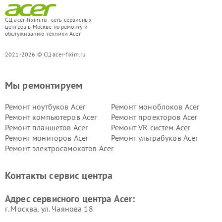
СЦ acer-fixim.ru - сеть сервисных
центров в Москве по ремонту и
обслуживанию техники Acer
2021-2026 © СЦ acer-fixim.ru
Мы ремонтируем
Ремонт ноутбуков Acer
Ремонт моноблоков Acer
Ремонт компьютеров Acer
Ремонт проекторов Acer
Ремонт планшетов Acer
Ремонт VR систем Acer
Ремонт мониторов Acer
Ремонт ультрабуков Acer
Ремонт электросамокатов Acer
Контакты сервис центра
Адрес сервисного центра Acer:
г. Москва, ул. Чаянова 18