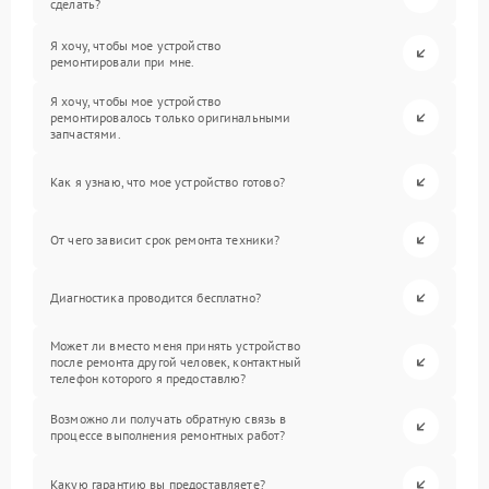
сделать?
Я хочу, чтобы мое устройство
ремонтировали при мне.
Я хочу, чтобы мое устройство
ремонтировалось только оригинальными
запчастями.
Как я узнаю, что мое устройство готово?
От чего зависит срок ремонта техники?
Диагностика проводится бесплатно?
Может ли вместо меня принять устройство
после ремонта другой человек, контактный
телефон которого я предоставлю?
Возможно ли получать обратную связь в
процессе выполнения ремонтных работ?
Какую гарантию вы предоставляете?