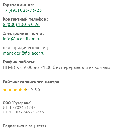
Горячая линия:
+7 (495) 023-73-25
Контактный телефон:
8 (800) 100-33-26
Электронная почта:
info@acer-fixim.ru
для юридических лиц
manager@fix-acer.ru
График работы:
ПН-ВСК с 9:00 до 21:00 без перерывов и выходных
Рейтинг сервисного центра
4.9-5.0
ООО "Русервис"
ИНН 7702633247
ОГРН 1077746335776
Поделиться в соц. сетях: