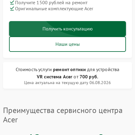
Получите 1500 рублей на ремонт
Оригинальные комплектующие Acer
Получить консультацию
Наши цены
Стоимость услуги
ремонт оптики
для устройства
VR система Acer
от
700 руб.
Цена актуальна на текущую дату 06.08.2026
Преимущества сервисного центра
Acer