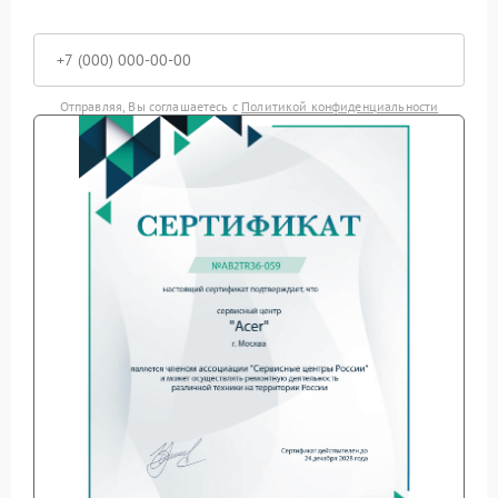
Отправляя, Вы соглашаетесь с
Политикой конфиденциальности