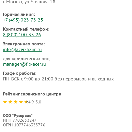
г. Москва, ул. Чаянова 18
Горячая линия:
+7 (495) 023-73-25
Контактный телефон:
8 (800) 100-33-26
Электронная почта:
info@acer-fixim.ru
для юридических лиц
manager@fix-acer.ru
График работы:
ПН-ВСК с 9:00 до 21:00 без перерывов и выходных
Рейтинг сервисного центра
4.9-5.0
ООО "Русервис"
ИНН 7702633247
ОГРН 1077746335776