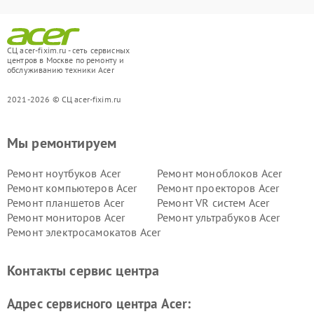
СЦ acer-fixim.ru - сеть сервисных
центров в Москве по ремонту и
обслуживанию техники Acer
2021-2026 © СЦ acer-fixim.ru
Мы ремонтируем
Ремонт ноутбуков Acer
Ремонт моноблоков Acer
Ремонт компьютеров Acer
Ремонт проекторов Acer
Ремонт планшетов Acer
Ремонт VR систем Acer
Ремонт мониторов Acer
Ремонт ультрабуков Acer
Ремонт электросамокатов Acer
Контакты сервис центра
Адрес сервисного центра Acer: