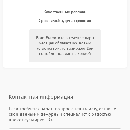
Качественные реплики
Срок службы, цена:
средние
Если Вы хотите в течение пары
месяцев обзавестись новым
устройством, то возможно Вам
подойдет вариант с копией
Контактная информация
Если требуется задать вопрос специалисту, оставьте
свои данные и дежурный специалист с радостью
проконсультирует Вас!