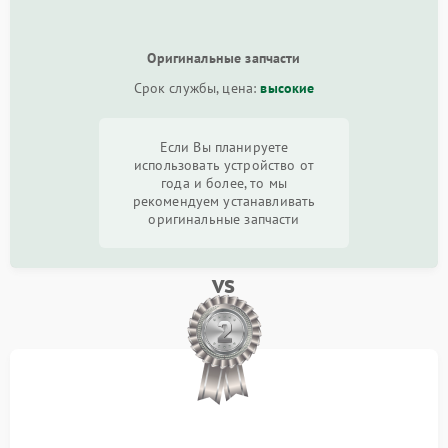
Оригинальные запчасти
Срок службы, цена:
высокие
Если Вы планируете
использовать устройство от
года и более, то мы
рекомендуем устанавливать
оригинальные запчасти
vs