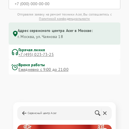
Отправляя заявку на ремонт техники Acer, Вы соглашаетесь с
Политикой конфиденциальности
Адрес сервисного центра Acer в Москве:
г. Москва, ул. Чаянова 18
Горячая линия
+7 (495) 023-73-25
Время работы
Ежедневно с 9:00 до 21:00
Сервисный центр Acer