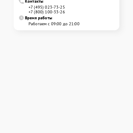
Контакты
+7 (495) 023-73-25
+7 (800) 100-33-26
Время работы
Работаем с 09:00 до 21:00