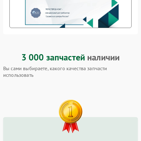
3 000 запчастей
наличии
Вы сами выбираете, какого качества запчасти
использовать