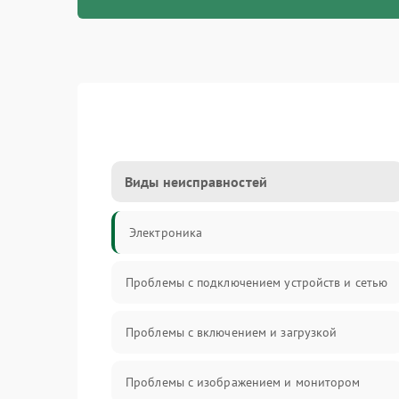
Виды неисправностей
Электроника
Проблемы с подключением устройств и сетью
Проблемы с включением и загрузкой
Проблемы с изображением и монитором