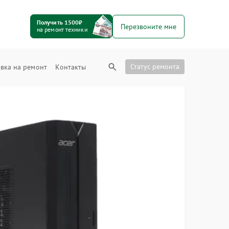
Получить 1500₽
Перезвоните мне
на ремонт техники
Статус ремонта
вка на ремонт
Контакты