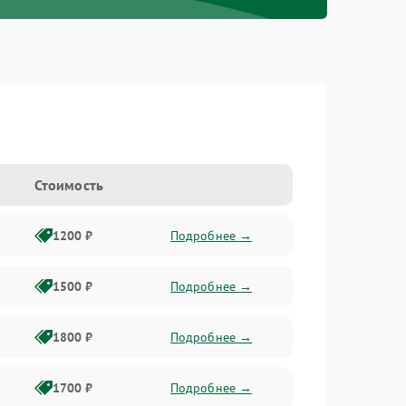
Стоимость
1200 ₽
Подробнее →
1500 ₽
Подробнее →
1800 ₽
Подробнее →
1700 ₽
Подробнее →