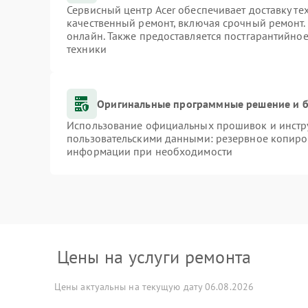
Сервисный центр Acer обеспечивает доставку те
качественный ремонт, включая срочный ремонт. 
онлайн. Также предоставляется постгарантийно
техники
Оригинальные программные решение и б
Использование официальных прошивок и инстру
пользовательскими данными: резервное копиро
информации при необходимости
Цены на услуги ремонта
Цены актуальны на текущую дату 06.08.2026