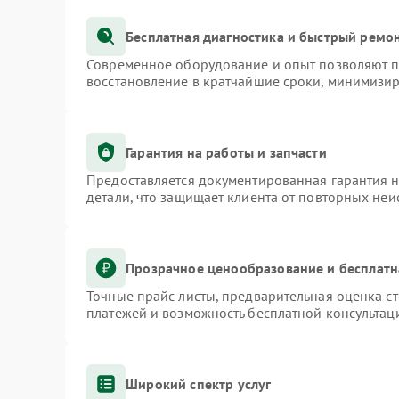
Бесплатная диагностика и быстрый ремо
Современное оборудование и опыт позволяют пр
восстановление в кратчайшие сроки, минимизир
Гарантия на работы и запчасти
Предоставляется документированная гарантия 
детали, что защищает клиента от повторных не
Прозрачное ценообразование и бесплатн
Точные прайс-листы, предварительная оценка ст
платежей и возможность бесплатной консультаци
Широкий спектр услуг