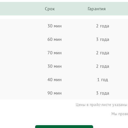
Срок
Гарантия
30 мин
2 года
60 мин
3 года
70 мин
2 года
30 мин
2 года
40 мин
1 год
90 мин
3 года
Цены в прайс-листе указаны
Мы прове