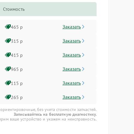
Стоимость
Заказать
465 р
Заказать
315 р
Заказать
415 р
Заказать
965 р
Заказать
115 р
Заказать
265 р
 ориентировочные, без учета стоимости запчастей.
Записывайтесь на бесплатную диагностику.
рим ваше устройство и укажем на неисправность.