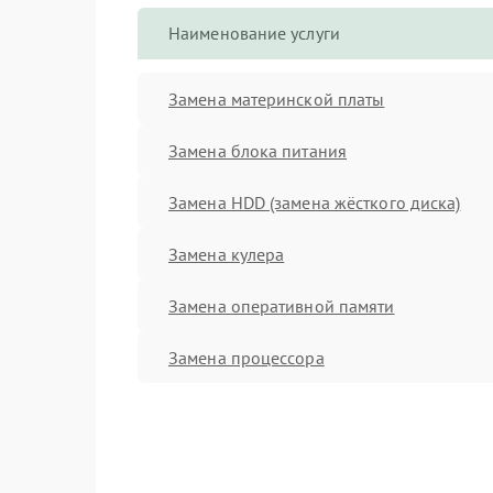
Наименование услуги
Замена материнской платы
Замена блока питания
Замена HDD (замена жёсткого диска)
Замена кулера
Замена оперативной памяти
Замена процессора