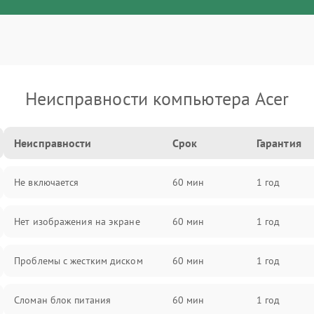
Неисправности компьютера Acer
Неисправности
Срок
Гарантия
Не включается
60 мин
1 год
Нет изображения на экране
60 мин
1 год
Проблемы с жестким диском
60 мин
1 год
Сломан блок питания
60 мин
1 год