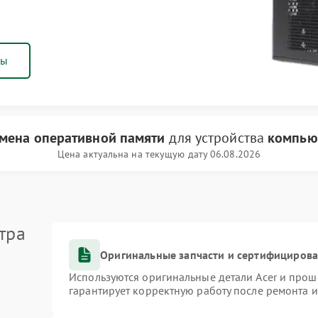
ны
мена оперативной памяти
для устройства
компью
Цена актуальна на текущую дату 06.08.2026
тра
Оригинальные запчасти и сертифициров
Используются оригинальные детали Acer и про
гарантирует корректную работу после ремонта 