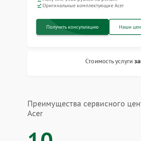
Оригинальные комплектующие Acer
Получить консультацию
Наши це
Стоимость услуги
за
Преимущества сервисного цен
Acer
10