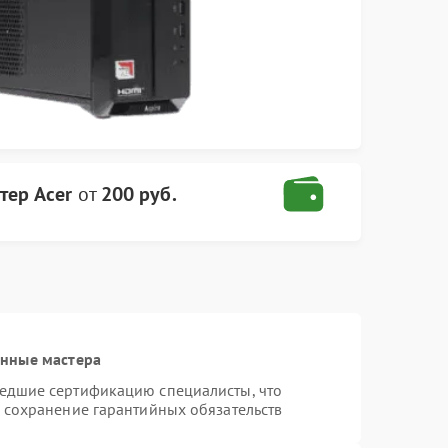
тер Acer
от
200 руб.
анные мастера
шедшие сертификацию специалисты, что
и сохранение гарантийных обязательств