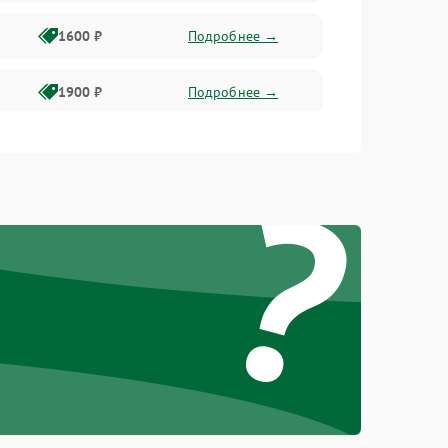
1600 ₽
Подробнее →
1900 ₽
Подробнее →
1800 ₽
Подробнее →
?
1400 ₽
Подробнее →
1700 ₽
Подробнее →
1500 ₽
Подробнее →
1300 ₽
Подробнее →